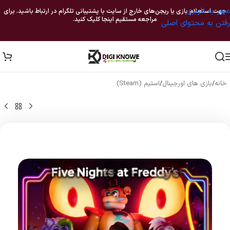
عبور به ناوبری
جهت استعلام بازی یا ریجن‌های خارج از سایت با پشتیبانی تلگرام در ارتباط باشید. برای
مراجعه مستقیم اینجا کلیک کنید.
رفتن به محتوای اصلی
خانه
/
بازی های اورجینال
/
استیم (Steam)