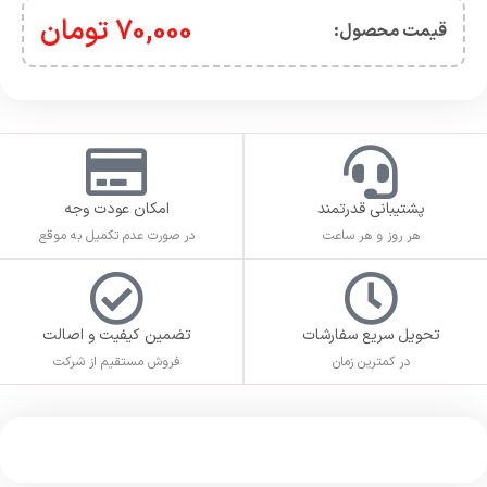
70,000
تومان
قیمت محصول:​
پشتیبانی قدرتمند
امکان عودت وجه
هر روز و هر ساعت
در صورت عدم تکمیل به موقع
تحویل سریع سفارشات
تضمین کیفیت و اصالت
در کمترین زمان
فروش مستقیم از شرکت