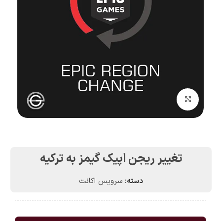
بزرگنمایی تصویر
تغییر ریجن اپیک گیمز به ترکیه
دسته:
سرویس اکانت