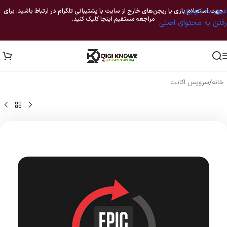
عبور به ناوبری
جهت استعلام بازی یا ریجن‌های خارج از سایت با پشتیبانی تلگرام در ارتباط باشید. برای
مراجعه مستقیم اینجا کلیک کنید.
رفتن به محتوای اصلی
خانه
/
سرویس اکانت