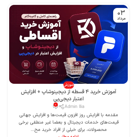
03
مرداد
آموزش
آموزش خرید 4 قسطه از دیجینوشاپ + افزایش
اعتبار دیجی‌پی
0
Admin Ilia
مقدمه با افزایش روز افزون قیمت‌ها و افزایش جهانی
قیمت‌های خدمات دیجیتال و بعضا غیر منطقی برخی
محصولات، برای خیلی از افراد خرید مح...
ادامه مطلب