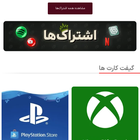
مشاهده همه اشتراک‌ها
گیفت کارت ها