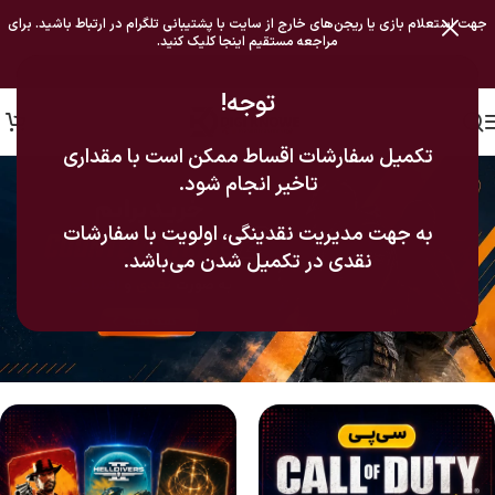
جهت استعلام بازی یا ریجن‌های خارج از سایت با پشتیبانی تلگرام در ارتباط باشید. برای
مراجعه مستقیم اینجا کلیک کنید.
توجه!
تکمیل سفارشات اقساط ممکن است با مقداری
تاخیر انجام شود.
به جهت مدیریت نقدینگی، اولویت با سفارشات
نقدی در تکمیل شدن می‌باشد.