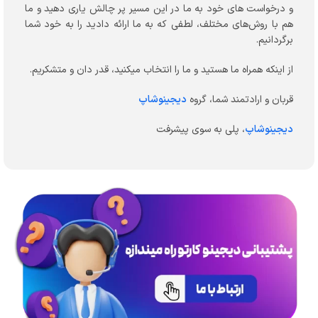
و درخواست های خود به ما در این مسیر پر چالش یاری دهید و ما
هم با روش‌های مختلف، لطفی که به ما ارائه دادید را به خود شما
برگردانیم.
از اینکه همراه ما هستید و ما را انتخاب میکنید، قدر دان و متشکریم.
قربان و ارادتمند شما، گروه
دیجینوشاپ
دیجینوشاپ
، پلی به سوی پیشرفت