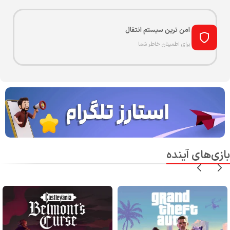
امن ترین سیستم انتقال
برای اطمینان خاطر شما
بازی‌های آینده