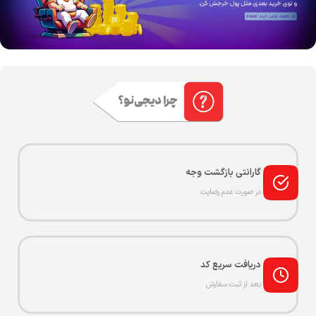
گارانتی بازگشت وجه
در صورت عدم رضایت
دریافت سریع کد
بعد از ثبت سفارش