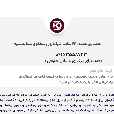
هفت روز هفته ، 24 ساعت شبانه‌روز پاسخگوی شما هستیم
09153558723
(فقط برای پیگیری مسائل حقوقی)
لینک های مفید
بازی های اورجینال
خریدهای درون برنامه
گیفت کارت ها
اشتراک ها
پشتیبانی تلگرام
ثبت شکایات و نظرات
امروزه بازی ها و نرم افزارها مخاطبان زیادی را به خود اختصاص داده که در این بین
کاربران برای استفاده بهتر و کاملتر از بازی ها و برنامه ها نیازمند خرید امکانات آنها
میباشند، در نرم افزارهای ایرانی امکانات راحت تری برای پرداختهای درون برنامه ای
موجود است اما پرداخت در برنامه ها و بازیهایی که در خارج از مرزهای جمهوری