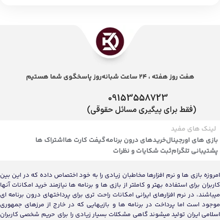
هفت روز هفته ، 24 ساعت شبانه‌روز پاسخگوی شما هستیم
09153558723
(فقط برای پیگیری مسائل حقوقی)
لینک های مفید
بازی های اورجینال
خریدهای درون برنامه
گیفت کارت ها
اشتراک ها
پشتیبانی تلگرام
ثبت شکایات و نظرات
امروزه بازی ها و نرم افزارها مخاطبان زیادی را به خود اختصاص داده که در این بین
کاربران برای استفاده بهتر و کاملتر از بازی ها و برنامه ها نیازمند خرید امکانات آنها
میباشند، در نرم افزارهای ایرانی امکانات راحت تری برای پرداختهای درون برنامه ای
موجود است اما پرداخت در برنامه ها و بازیهایی که در خارج از مرزهای جمهوری
اسلامی ایران تولید میشوند گاهی مشکلات بسیار زیادی را برای حریم شخصی کاربران