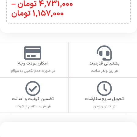
4,731,000
تومان
–
1,157,000
تومان
پشتیبانی قدرتمند
امکان عودت وجه
هر روز و هر ساعت
در صورت عدم تکمیل به موقع
تحویل سریع سفارشات
تضمین کیفیت و اصالت
در کمترین زمان
فروش مستقیم از شرکت