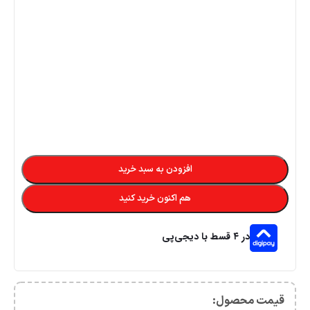
افزودن به سبد خرید
هم اکنون خرید کنید
در ۴ قسط با دیجی‌پی
قیمت محصول:​