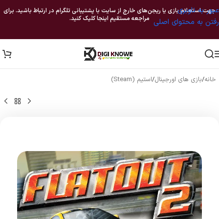
عبور به ناوبری
جهت استعلام بازی یا ریجن‌های خارج از سایت با پشتیبانی تلگرام در ارتباط باشید. برای
مراجعه مستقیم اینجا کلیک کنید.
رفتن به محتوای اصلی
خانه
/
بازی های اورجینال
/
استیم (Steam)