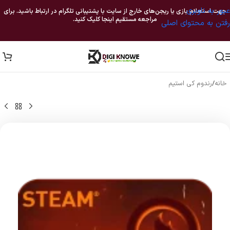
عبور به ناوبری
جهت استعلام بازی یا ریجن‌های خارج از سایت با پشتیبانی تلگرام در ارتباط باشید. برای
مراجعه مستقیم اینجا کلیک کنید.
رفتن به محتوای اصلی
خانه
/
رندوم کی استیم