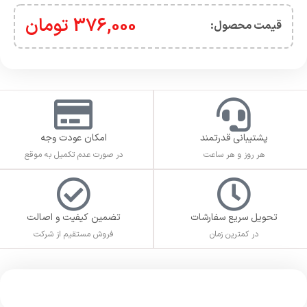
376,000
تومان
قیمت محصول:​
پشتیبانی قدرتمند
امکان عودت وجه
هر روز و هر ساعت
در صورت عدم تکمیل به موقع
تحویل سریع سفارشات
تضمین کیفیت و اصالت
در کمترین زمان
فروش مستقیم از شرکت