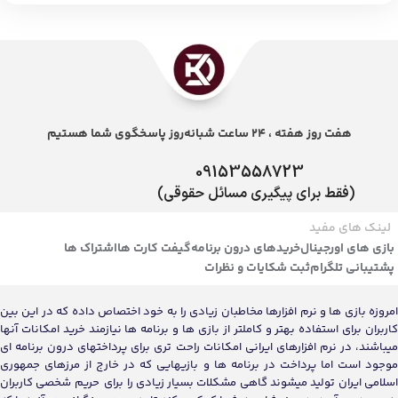
هفت روز هفته ، 24 ساعت شبانه‌روز پاسخگوی شما هستیم
09153558723
(فقط برای پیگیری مسائل حقوقی)
لینک های مفید
بازی های اورجینال
خریدهای درون برنامه
گیفت کارت ها
اشتراک ها
پشتیبانی تلگرام
ثبت شکایات و نظرات
امروزه بازی ها و نرم افزارها مخاطبان زیادی را به خود اختصاص داده که در این بین
کاربران برای استفاده بهتر و کاملتر از بازی ها و برنامه ها نیازمند خرید امکانات آنها
میباشند، در نرم افزارهای ایرانی امکانات راحت تری برای پرداختهای درون برنامه ای
موجود است اما پرداخت در برنامه ها و بازیهایی که در خارج از مرزهای جمهوری
اسلامی ایران تولید میشوند گاهی مشکلات بسیار زیادی را برای حریم شخصی کاربران