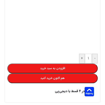
+
-
افزودن به سبد خرید
هم اکنون خرید کنید
در ۴ قسط با دیجی‌پی