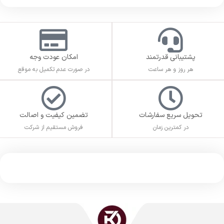
پشتیبانی قدرتمند
امکان عودت وجه
هر روز و هر ساعت
در صورت عدم تکمیل به موقع
تحویل سریع سفارشات
تضمین کیفیت و اصالت
در کمترین زمان
فروش مستقیم از شرکت