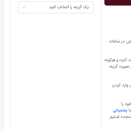
رش در ساعات
 کارت و هرگونه
ن صورت گزینه
 وارد کردن
ود را
ا
پشتیبانی
 مجدد استیم