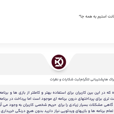
انت استیم به همه جا”
اک ها
پشتیبانی تلگرام
ثبت شکایات و نظرات
ه در این بین کاربران برای استفاده بهتر و کاملتر از بازی ها و برنامه
احت تری برای پرداختهای درون برنامه ای موجود است اما پرداخت در برنامه
د گاهی مشکلات بسیار زیادی را برای حریم شخصی کاربران به وجود می آو
ام برنامه ها و بازیهای ویدئویی نیاز دارید بدون هیچ درنگی خریداری و