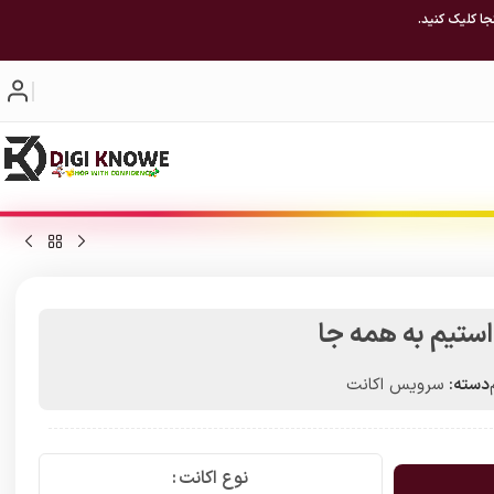
جا کلیک کنید.
استیم به همه جا
دسته:
سرویس اکانت
نوع اکانت