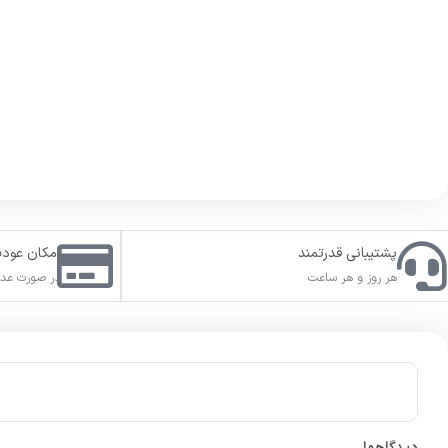
پشتیبانی قدرتمند
امکان عود
هر روز و هر ساعت
در صورت عدم