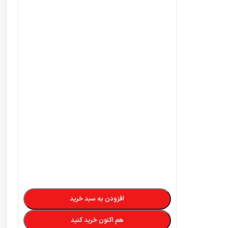
افزودن به سبد خرید
هم اکنون خرید کنید