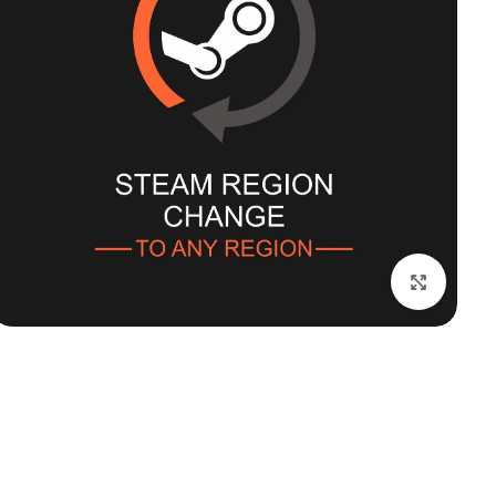
بزرگنمایی تصویر