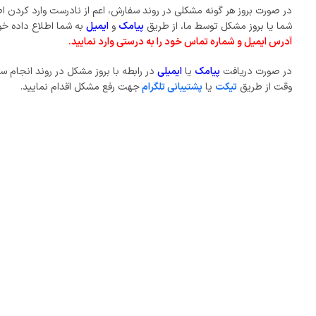
در صورت بروز هر گونه مشکلی در روند سفارش، اعم از نادرست وارد کردن 
شما یا بروز مشکل توسط ما، از طریق
پیامک
و
ایمیل
به شما اطلاع داده خ
آدرس ایمیل و شماره تماس خود را به درستی وارد نمایید.
در صورت دریافت
پیامک
یا
ایمیلی
در رابطه با بروز مشکل در روند انجام س
وقت از طریق
تیکت
یا
پشتیبانی تلگرام
جهت رفع مشکل اقدام نمایید.