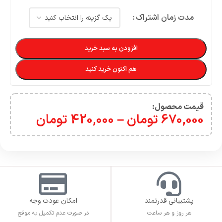
مدت زمان اشتراک
افزودن به سبد خرید
هم اکنون خرید کنید
قیمت محصول:​
670,000
تومان
–
420,000
تومان
پشتیبانی قدرتمند
امکان عودت وجه
هر روز و هر ساعت
در صورت عدم تکمیل به موقع