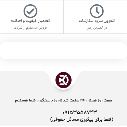
تحویل سریع سفارشات
تضمین کیفیت و اصالت
در کمترین زمان
فروش مستقیم از شرکت
هفت روز هفته ، 24 ساعت شبانه‌روز پاسخگوی شما هستیم
09153558723
(فقط برای پیگیری مسائل حقوقی)