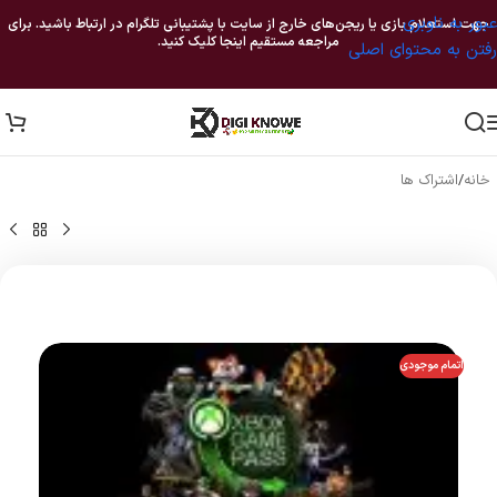
عبور به ناوبری
جهت استعلام بازی یا ریجن‌های خارج از سایت با پشتیبانی تلگرام در ارتباط باشید. برای
مراجعه مستقیم اینجا کلیک کنید.
رفتن به محتوای اصلی
خانه
/
اشتراک ها
اتمام موجودی