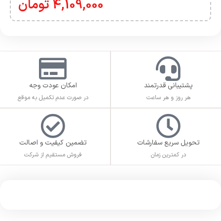
4,109,000
تومان
پشتیبانی قدرتمند
امکان عودت وجه
هر روز و هر ساعت
در صورت عدم تکمیل به موقع
تحویل سریع سفارشات
تضمین کیفیت و اصالت
در کمترین زمان
فروش مستقیم از شرکت