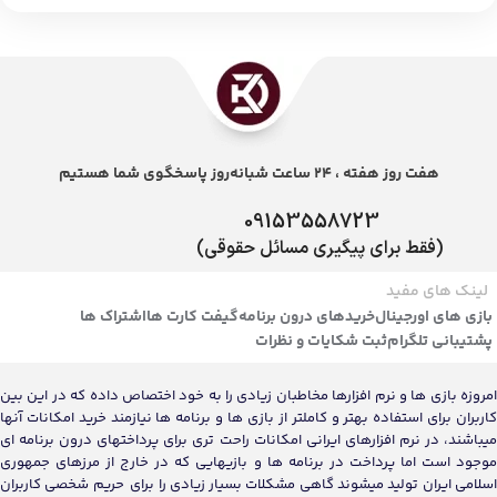
هفت روز هفته ، 24 ساعت شبانه‌روز پاسخگوی شما هستیم
09153558723
(فقط برای پیگیری مسائل حقوقی)
لینک های مفید
بازی های اورجینال
خریدهای درون برنامه
گیفت کارت ها
اشتراک ها
پشتیبانی تلگرام
ثبت شکایات و نظرات
امروزه بازی ها و نرم افزارها مخاطبان زیادی را به خود اختصاص داده که در این بین
کاربران برای استفاده بهتر و کاملتر از بازی ها و برنامه ها نیازمند خرید امکانات آنها
میباشند، در نرم افزارهای ایرانی امکانات راحت تری برای پرداختهای درون برنامه ای
موجود است اما پرداخت در برنامه ها و بازیهایی که در خارج از مرزهای جمهوری
اسلامی ایران تولید میشوند گاهی مشکلات بسیار زیادی را برای حریم شخصی کاربران