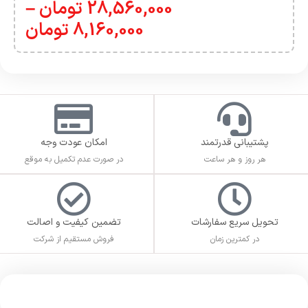
28,560,000
تومان
–
8,160,000
تومان
پشتیبانی قدرتمند
امکان عودت وجه
هر روز و هر ساعت
در صورت عدم تکمیل به موقع
تحویل سریع سفارشات
تضمین کیفیت و اصالت
در کمترین زمان
فروش مستقیم از شرکت