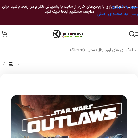
عبور به ناوبری
جهت استعلام بازی یا ریجن‌های خارج از سایت با پشتیبانی تلگرام در ارتباط باشید. برای
مراجعه مستقیم اینجا کلیک کنید.
رفتن به محتوای اصلی
خانه
/
بازی های اورجینال
/
استیم (Steam)