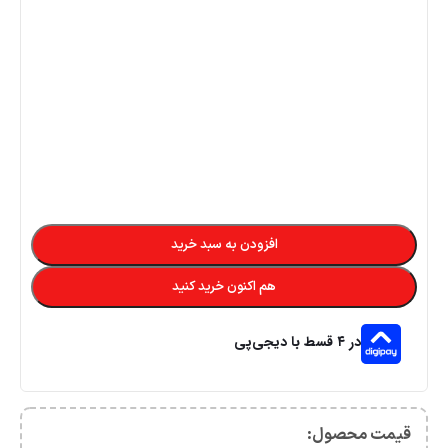
افزودن به سبد خرید
هم اکنون خرید کنید
در ۴ قسط با دیجی‌پی
قیمت محصول:​