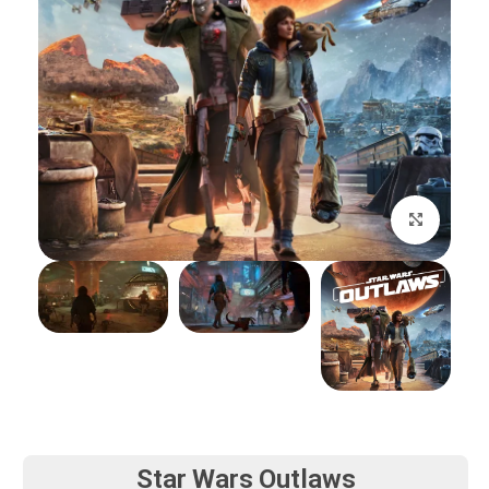
بزرگنمایی تصویر
Star Wars Outlaws