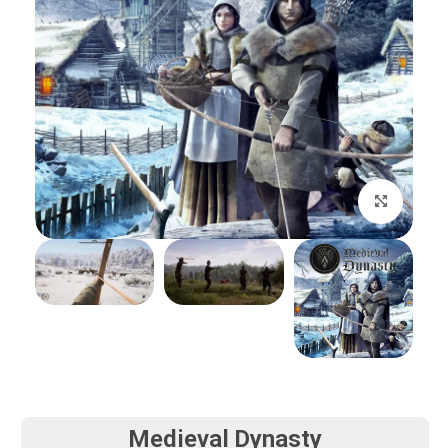
بزرگنمایی تصویر
Medieval Dynasty