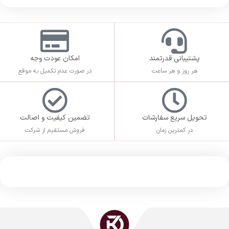
پشتیبانی قدرتمند
امکان عودت وجه
هر روز و هر ساعت
در صورت عدم تکمیل به موقع
تحویل سریع سفارشات
تضمین کیفیت و اصالت
در کمترین زمان
فروش مستقیم از شرکت