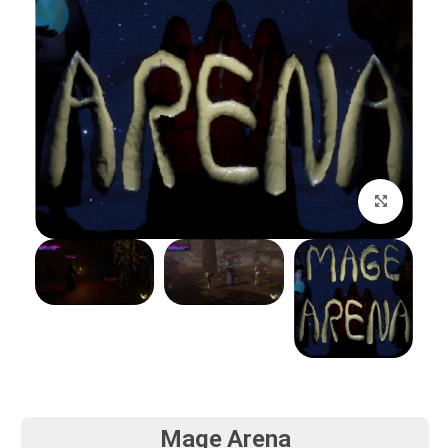
بزرگنمایی تصویر
Mage Arena