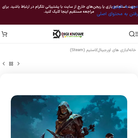
عبور به ناوبری
جهت استعلام بازی یا ریجن‌های خارج از سایت با پشتیبانی تلگرام در ارتباط باشید. برای
مراجعه مستقیم اینجا کلیک کنید.
رفتن به محتوای اصلی
خانه
/
بازی های اورجینال
/
استیم (Steam)