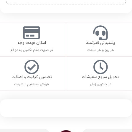
پشتیبانی قدرتمند
امکان عودت وجه
هر روز و هر ساعت
در صورت عدم تکمیل به موقع
تحویل سریع سفارشات
تضمین کیفیت و اصالت
در کمترین زمان
فروش مستقیم از شرکت