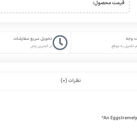
قیمت محصول:​
ت وجه
تحویل سریع سفارشات
 تکمیل به موقع
در کمترین زمان
نظرات (0)