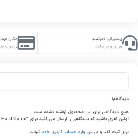
پشتیبانی قدرتمند
امکان عود
هر روز و هر ساعت
در صورت عدم
دیدگاهها
هیچ دیدگاهی برای این محصول نوشته نشده است.
اولین نفری باشید که دیدگاهی را ارسال می کنید برای “An Eggstremely Hard Game”
برای ثبت نقد و بررسی
وارد حساب کاربری خود
شوید.