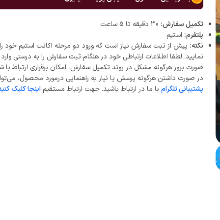
تکمیل سفارش:
30 دقیقه تا 5 ساعت
پلتفرم:
استیم
نکته:
پیش از ثبت سفارش نیاز است که ورود دو مرحله اکانت استیم خود را 
نمایید. لطفا اطلاعات ارتباطی خود در هنگام ثبت سفارش را به درستی وارد ن
صورت بروز هرگونه مشکل در روند تکمیل سفارش، امکان برقراری ارتباط با ش
در صورت داشتن هرگونه پرسش یا نیاز به راهنمایی درمورد محصول، می‌توان
پشتیبانی تلگرام
با ما در ارتباط باشید. جهت ارتباط مستقیم
اینجا کلیک کنید