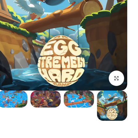
بزرگنمایی تصویر