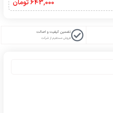
643,000
تومان
تضمین کیفیت و اصالت
فروش مستقیم از شرکت