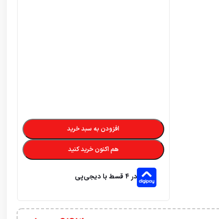
افزودن به سبد خرید
هم اکنون خرید کنید
در ۴ قسط با دیجی‌پی