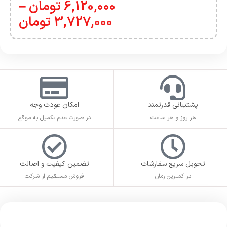
6,120,000
تومان
–
3,727,000
تومان
پشتیبانی قدرتمند
امکان عودت وجه
هر روز و هر ساعت
در صورت عدم تکمیل به موقع
تحویل سریع سفارشات
تضمین کیفیت و اصالت
در کمترین زمان
فروش مستقیم از شرکت