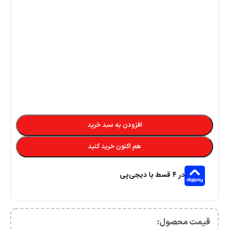
افزودن به سبد خرید
هم اکنون خرید کنید
در ۴ قسط با دیجی‌پی
قیمت محصول:​