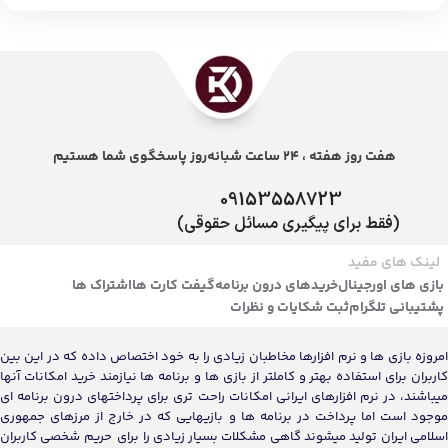
هفت روز هفته ، 24 ساعت شبانه‌روز پاسخگوی شما هستیم
09153558723
(فقط برای پیگیری مسائل حقوقی)
لینک های مفید
بازی های اورجینال
خریدهای درون برنامه
گیفت کارت ها
اشتراک ها
پشتیبانی تلگرام
ثبت شکایات و نظرات
امروزه بازی ها و نرم افزارها مخاطبان زیادی را به خود اختصاص داده که در این بین
کاربران برای استفاده بهتر و کاملتر از بازی ها و برنامه ها نیازمند خرید امکانات آنها
میباشند، در نرم افزارهای ایرانی امکانات راحت تری برای پرداختهای درون برنامه ای
موجود است اما پرداخت در برنامه ها و بازیهایی که در خارج از مرزهای جمهوری
اسلامی ایران تولید میشوند گاهی مشکلات بسیار زیادی را برای حریم شخصی کاربران