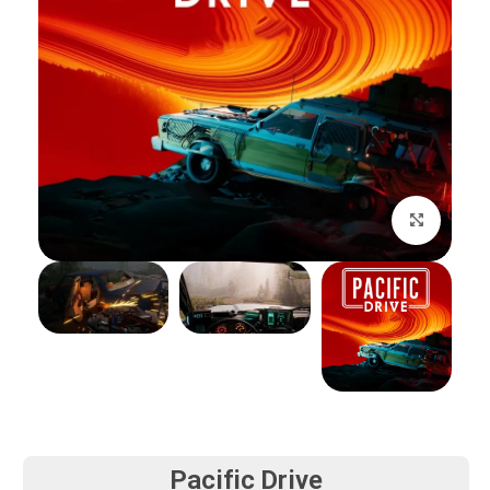
بزرگنمایی تصویر
Pacific Drive