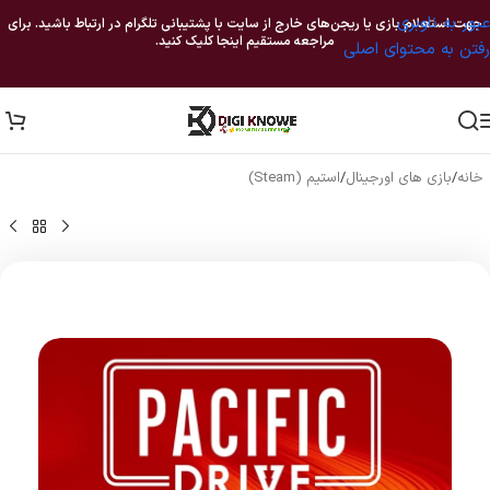
عبور به ناوبری
جهت استعلام بازی یا ریجن‌های خارج از سایت با پشتیبانی تلگرام در ارتباط باشید. برای
مراجعه مستقیم اینجا کلیک کنید.
رفتن به محتوای اصلی
خانه
/
بازی های اورجینال
/
استیم (Steam)