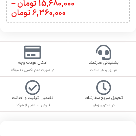
15,680,000
تومان
–
6,360,000
تومان
پشتیبانی قدرتمند
امکان عودت وجه
هر روز و هر ساعت
در صورت عدم تکمیل به موقع
تحویل سریع سفارشات
تضمین کیفیت و اصالت
در کمترین زمان
فروش مستقیم از شرکت