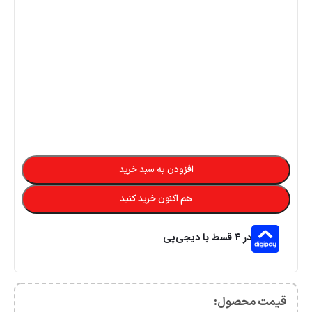
افزودن به سبد خرید
هم اکنون خرید کنید
در ۴ قسط با دیجی‌پی
قیمت محصول:​