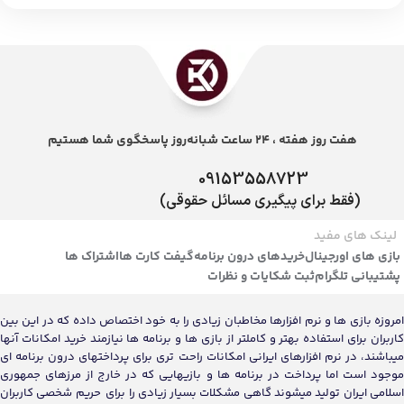
هفت روز هفته ، 24 ساعت شبانه‌روز پاسخگوی شما هستیم
09153558723
(فقط برای پیگیری مسائل حقوقی)
لینک های مفید
بازی های اورجینال
خریدهای درون برنامه
گیفت کارت ها
اشتراک ها
پشتیبانی تلگرام
ثبت شکایات و نظرات
امروزه بازی ها و نرم افزارها مخاطبان زیادی را به خود اختصاص داده که در این بین
کاربران برای استفاده بهتر و کاملتر از بازی ها و برنامه ها نیازمند خرید امکانات آنها
میباشند، در نرم افزارهای ایرانی امکانات راحت تری برای پرداختهای درون برنامه ای
موجود است اما پرداخت در برنامه ها و بازیهایی که در خارج از مرزهای جمهوری
اسلامی ایران تولید میشوند گاهی مشکلات بسیار زیادی را برای حریم شخصی کاربران