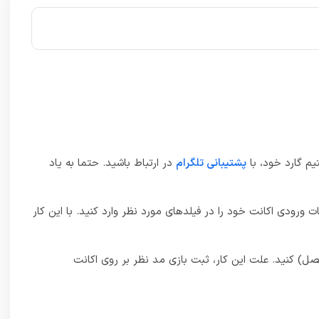
م گارد خود، با
پشتیبانی تلگرام
در ارتباط باشید. حتما به یاد
ت ورودی اکانت خود را در فیلدهای مورد نظر وارد کنید. با این کار
ل) کنید. علت این کار، ثبت بازی مد نظر بر روی اکانت