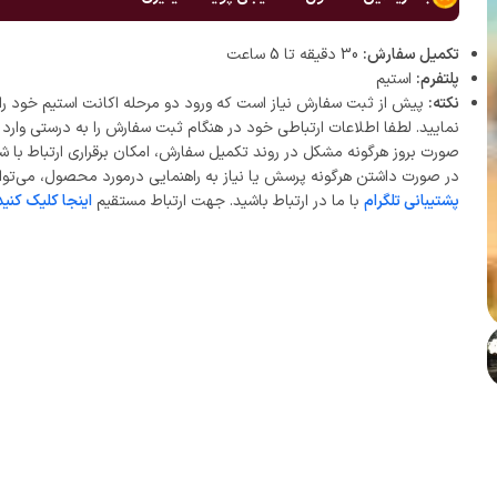
تکمیل سفارش:
30 دقیقه تا 5 ساعت
پلتفرم:
استیم
نکته:
پیش از ثبت سفارش نیاز است که ورود دو مرحله اکانت استیم خود را 
نمایید. لطفا اطلاعات ارتباطی خود در هنگام ثبت سفارش را به درستی وارد ن
صورت بروز هرگونه مشکل در روند تکمیل سفارش، امکان برقراری ارتباط با ش
در صورت داشتن هرگونه پرسش یا نیاز به راهنمایی درمورد محصول، می‌توان
پشتیبانی تلگرام
با ما در ارتباط باشید. جهت ارتباط مستقیم
اینجا کلیک کنید