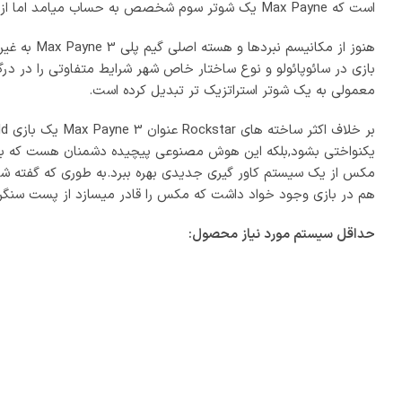
است که Max Payne یک شوتر سوم شخصص به حساب میامد اما از نظر تمامی منتقدان ,Max Payne یک فیلم نوآور در صنعت گیم بود تا یک بازی معمولی و سرگرم کننده.
هنوز از م
بازی در سائوپائولو و نوع ساختار خاص شهر شرایط متفاوتی را در در
معمولی به یک شوتر استراتزیک تر تبدیل کرده است.
مکس از یک سیستم کاور گیری جدیدی بهره ببرد.به طوری که گفته شده 
هم در بازی وجود خواد داشت که مکس را قادر میسازد از پست سنگر 
حداقل
سیستم مورد نیاز محصول: