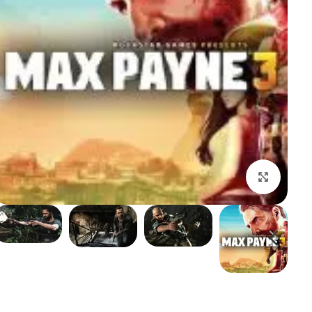
بزرگنمایی تصویر