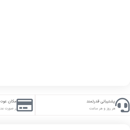
پشتیبانی قدرتمند
امکان عود
هر روز و هر ساعت
در صورت عدم