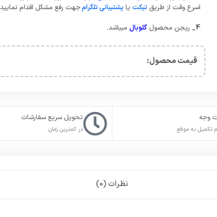
اسرع وقت از طریق
تیکت
یا
پشتیبانی تلگرام
جهت رفع مشکل اقدام نمایید.
4_
ریجن محصول
گلوبال
میباشد.
قیمت محصول:​
ت وجه
تحویل سریع سفارشات
 تکمیل به موقع
در کمترین زمان
نظرات (0)