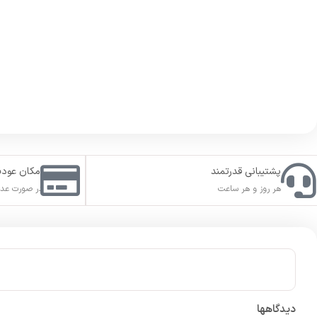
پشتیبانی قدرتمند
امکان عود
هر روز و هر ساعت
در صورت عدم
دیدگاهها