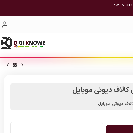
جا کلیک کنید.
لاف دیوتی موبایل