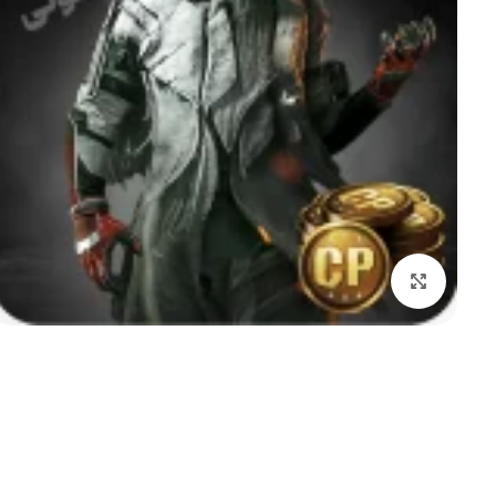
بزرگنمایی تصویر