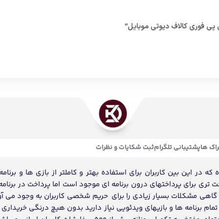
اک ها
پشتیبانی تلگرام
ثبت شکایات و نظرات
ه در این بین کاربران برای استفاده بهتر و کاملتر از بازی ها و برنامه
احت تری برای پرداختهای درون برنامه ای موجود است اما پرداخت در برنامه
د گاهی مشکلات بسیار زیادی را برای حریم شخصی کاربران به وجود می آو
ام برنامه ها و بازیهای ویدئویی نیاز دارید بدون هیچ درنگی خریداری و