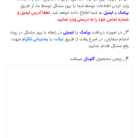
وارد کردن اطلاعات توسط شما یا بروز مشکل توسط ما، از طریق
پیامک
و
ایمیل
به شما اطلاع داده خواهد شد.
لطفا آدرس ایمیل و
شماره تماس خود را به درستی وارد نمایید.
3_
در صورت دریافت
پیامک
یا
ایمیلی
در رابطه با بروز مشکل در روند
انجام سفارش، در اسرع وقت از طریق
تیکت
یا
پشتیبانی تلگرام
جهت
رفع مشکل اقدام نمایید.
4_
ریجن محصول
گلوبال
میباشد.