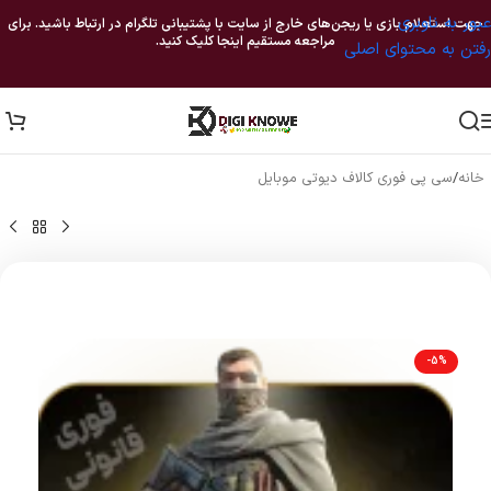
عبور به ناوبری
جهت استعلام بازی یا ریجن‌های خارج از سایت با پشتیبانی تلگرام در ارتباط باشید. برای
مراجعه مستقیم اینجا کلیک کنید.
رفتن به محتوای اصلی
خانه
/
سی پی فوری کالاف دیوتی موبایل
-5%