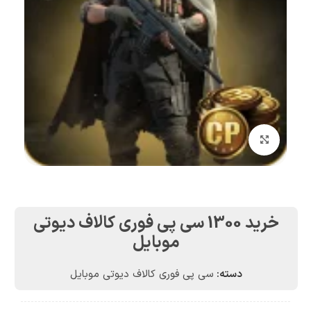
بزرگنمایی تصویر
خرید 1300 سی پی فوری کالاف دیوتی
موبایل
دسته:
سی پی فوری کالاف دیوتی موبایل