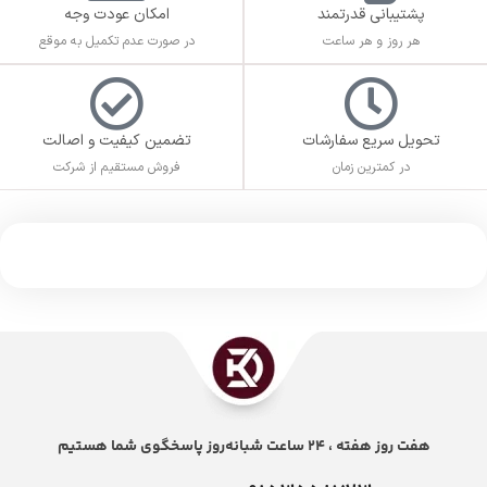
پشتیبانی قدرتمند
امکان عودت وجه
هر روز و هر ساعت
در صورت عدم تکمیل به موقع
تحویل سریع سفارشات
تضمین کیفیت و اصالت
در کمترین زمان
فروش مستقیم از شرکت
هفت روز هفته ، 24 ساعت شبانه‌روز پاسخگوی شما هستیم