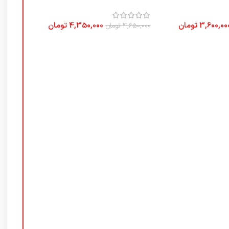
3,600,00
تومان
4,350,000
تومان
4,650,000
تومان