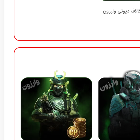
لاف دیوتی وارزون