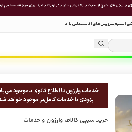
 یا ریجن‌های خارج از سایت با پشتیبانی تلگرام در ارتباط باشید. برای مراجعه مستقیم این
کی استیم
سرویس‌های اکانت
تماس با ما
خدمات وارزون تا اطلاع ثانوی ناموجود می‌با
بزودی با خدمات کامل‌تر موجود خواهد شد
خرید سیپی کالاف وارزون و خدمات