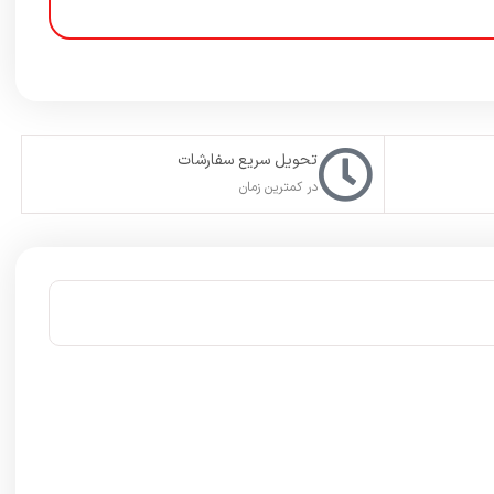
تحویل سریع سفارشات
در کمترین زمان