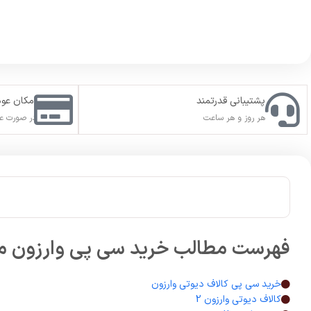
پشتیبانی قدرتمند
امکان عو
هر روز و هر ساعت
در صورت عد
فهرست مطالب خرید سی پی وارزون مو
خرید سی پی کالاف دیوتی وارزون​
کالاف دیوتی وارزون 2​