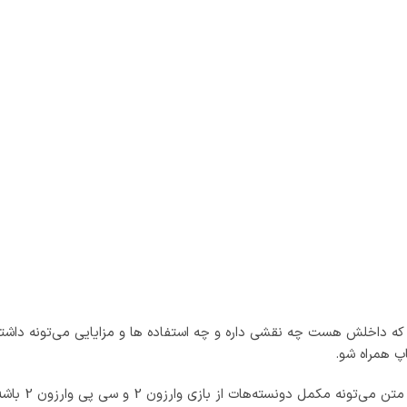
پ همراه شو.