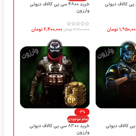
350 سی پی کالاف دیوتی
خرید 4800 سی پی کالاف دیوتی
وارزون
1,950,00
تومان
2,400,000
تومان
2,700,000
تومان
-6%
اتمام موجودی
720 سی پی کالاف دیوتی
خرید 8300 سی پی کالاف دیوتی
وارزون