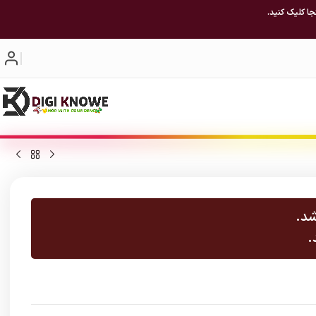
جا کلیک کنید.
شد.
.