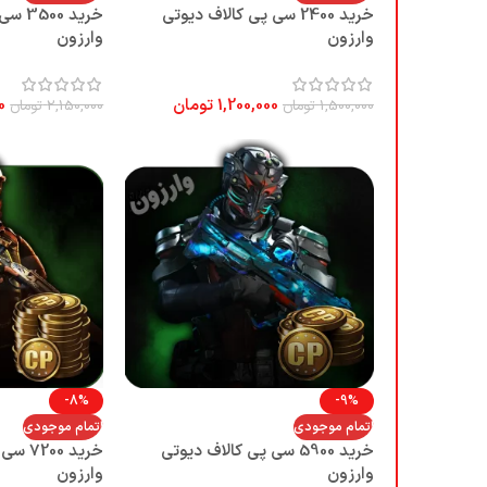
خرید 2400 سی پی کالاف دیوتی
خرید 0
وارزون
وارزون
1,200,000
تومان
0
1,500,000
تومان
2,150,000
تومان
-8%
-9%
اتمام موجودی
اتمام موجودی
خرید 5900 سی پی کالاف دیوتی
خرید 0
وارزون
وارزون