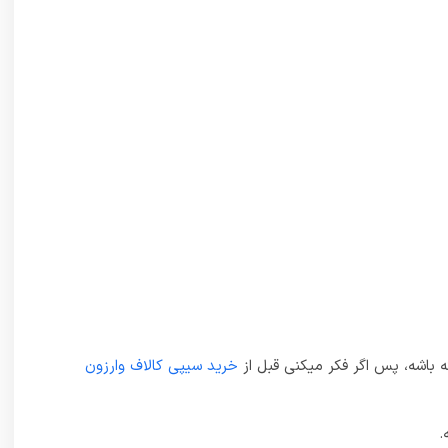
خرید سیپی کالاف وارزون