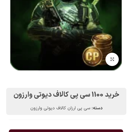
بزرگنمایی تصویر
خرید 1100 سی پی کالاف دیوتی وارزون
دسته:
سی پی ارزان کالاف دیوتی وارزون