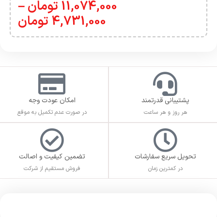
11,074,000
تومان
–
4,731,000
تومان
پشتیبانی قدرتمند
امکان عودت وجه
هر روز و هر ساعت
در صورت عدم تکمیل به موقع
تحویل سریع سفارشات
تضمین کیفیت و اصالت
در کمترین زمان
فروش مستقیم از شرکت