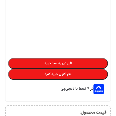
افزودن به سبد خرید
هم اکنون خرید کنید
در ۴ قسط با دیجی‌پی
قیمت محصول:​