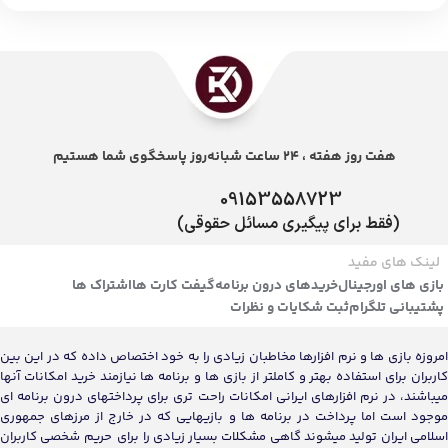
هفت روز هفته ، 24 ساعت شبانه‌روز پاسخگوی شما هستیم
09153558723
(فقط برای پیگیری مسائل حقوقی)
لینک های مفید
بازی های اورجینال
خریدهای درون برنامه
گیفت کارت ها
اشتراک ها
پشتیبانی تلگرام
ثبت شکایات و نظرات
امروزه بازی ها و نرم افزارها مخاطبان زیادی را به خود اختصاص داده که در این بین
کاربران برای استفاده بهتر و کاملتر از بازی ها و برنامه ها نیازمند خرید امکانات آنها
میباشند، در نرم افزارهای ایرانی امکانات راحت تری برای پرداختهای درون برنامه ای
موجود است اما پرداخت در برنامه ها و بازیهایی که در خارج از مرزهای جمهوری
اسلامی ایران تولید میشوند گاهی مشکلات بسیار زیادی را برای حریم شخصی کاربران