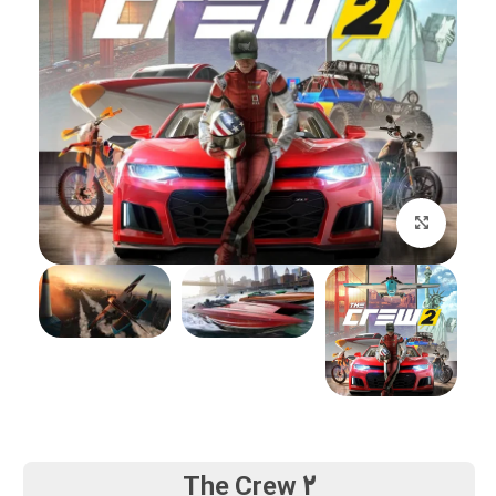
بزرگنمایی تصویر
The Crew 2