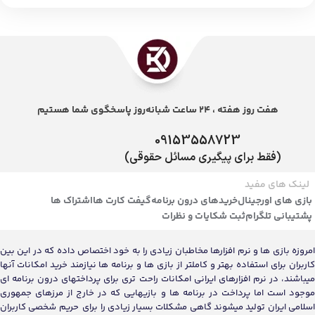
هفت روز هفته ، 24 ساعت شبانه‌روز پاسخگوی شما هستیم
09153558723
(فقط برای پیگیری مسائل حقوقی)
لینک های مفید
بازی های اورجینال
خریدهای درون برنامه
گیفت کارت ها
اشتراک ها
پشتیبانی تلگرام
ثبت شکایات و نظرات
امروزه بازی ها و نرم افزارها مخاطبان زیادی را به خود اختصاص داده که در این بین
کاربران برای استفاده بهتر و کاملتر از بازی ها و برنامه ها نیازمند خرید امکانات آنها
میباشند، در نرم افزارهای ایرانی امکانات راحت تری برای پرداختهای درون برنامه ای
موجود است اما پرداخت در برنامه ها و بازیهایی که در خارج از مرزهای جمهوری
اسلامی ایران تولید میشوند گاهی مشکلات بسیار زیادی را برای حریم شخصی کاربران