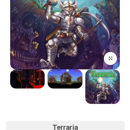
بزرگنمایی تصویر
Terraria