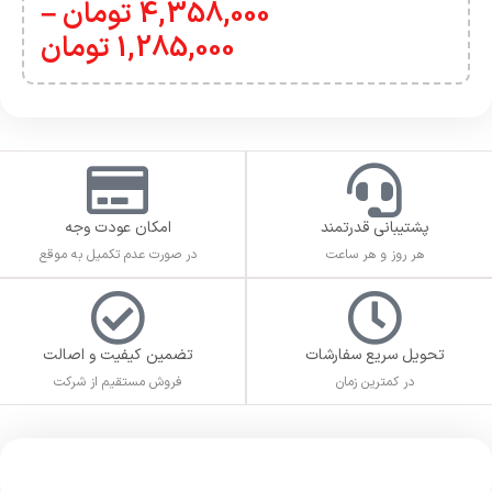
4,358,000
تومان
–
1,285,000
تومان
پشتیبانی قدرتمند
امکان عودت وجه
هر روز و هر ساعت
در صورت عدم تکمیل به موقع
تحویل سریع سفارشات
تضمین کیفیت و اصالت
در کمترین زمان
فروش مستقیم از شرکت