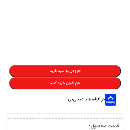
افزودن به سبد خرید
هم اکنون خرید کنید
در ۴ قسط با دیجی‌پی
قیمت محصول:​