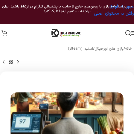
عبور به ناوبری
جهت استعلام بازی یا ریجن‌های خارج از سایت با پشتیبانی تلگرام در ارتباط باشید. برای
مراجعه مستقیم اینجا کلیک کنید.
رفتن به محتوای اصلی
خانه
/
بازی های اورجینال
/
استیم (Steam)