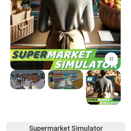
بزرگنمایی تصویر
Supermarket Simulator