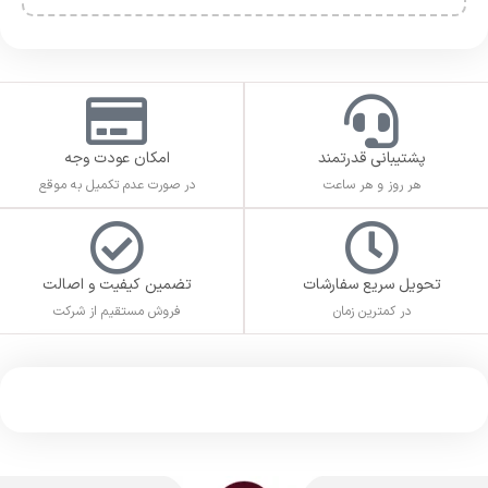
پشتیبانی قدرتمند
امکان عودت وجه
هر روز و هر ساعت
در صورت عدم تکمیل به موقع
تحویل سریع سفارشات
تضمین کیفیت و اصالت
در کمترین زمان
فروش مستقیم از شرکت