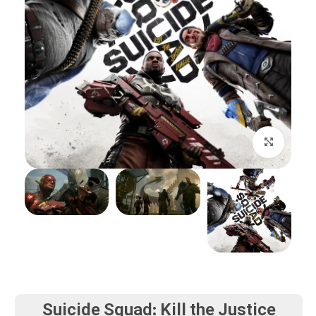
بزرگنمایی تصویر
Suicide Squad: Kill the Justice