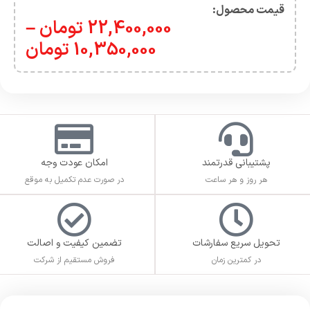
نظرات (0)
دیدگاهها
هیچ دیدگاهی برای این محصول نوشته نشده است.
اولین نفری باشید که دیدگاهی را ارسال می کنید برای “Suicide
Squad: Kill the Justice League”
برای ثبت نقد و بررسی
وارد حساب کاربری خود
شوید.