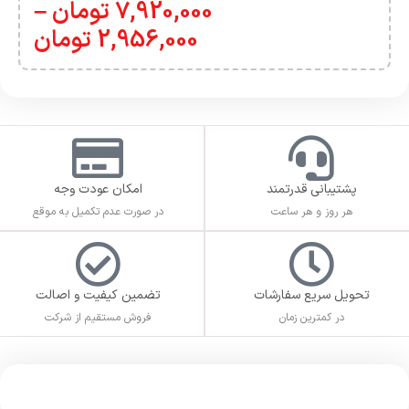
7,920,000
تومان
–
2,956,000
تومان
پشتیبانی قدرتمند
امکان عودت وجه
هر روز و هر ساعت
در صورت عدم تکمیل به موقع
تحویل سریع سفارشات
تضمین کیفیت و اصالت
در کمترین زمان
فروش مستقیم از شرکت