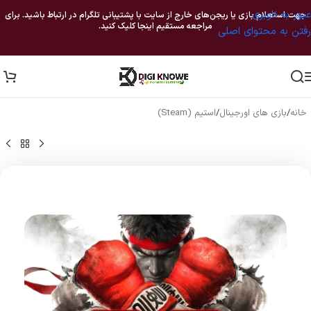
عبور به ناوبری
جهت استعلام بازی یا ریجن‌های خارج از سایت با پشتیبانی تلگرام در ارتباط باشید. برای
مراجعه مستقیم اینجا کلیک کنید.
رفتن به محتوای اصلی
خانه
/
بازی های اورجینال
/
استیم (Steam)