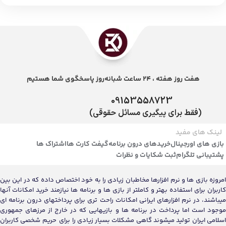
هفت روز هفته ، 24 ساعت شبانه‌روز پاسخگوی شما هستیم
09153558723
(فقط برای پیگیری مسائل حقوقی)
لینک های مفید
بازی های اورجینال
خریدهای درون برنامه
گیفت کارت ها
اشتراک ها
پشتیبانی تلگرام
ثبت شکایات و نظرات
امروزه بازی ها و نرم افزارها مخاطبان زیادی را به خود اختصاص داده که در این بین
کاربران برای استفاده بهتر و کاملتر از بازی ها و برنامه ها نیازمند خرید امکانات آنها
میباشند، در نرم افزارهای ایرانی امکانات راحت تری برای پرداختهای درون برنامه ای
موجود است اما پرداخت در برنامه ها و بازیهایی که در خارج از مرزهای جمهوری
اسلامی ایران تولید میشوند گاهی مشکلات بسیار زیادی را برای حریم شخصی کاربران