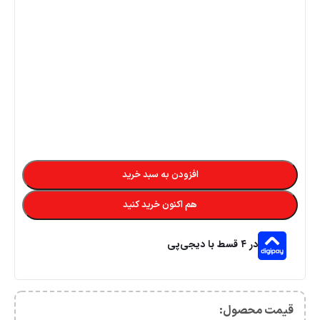
افزودن به سبد خرید
هم اکنون خرید کنید
در ۴ قسط با دیجی‌پی
قیمت محصول:​