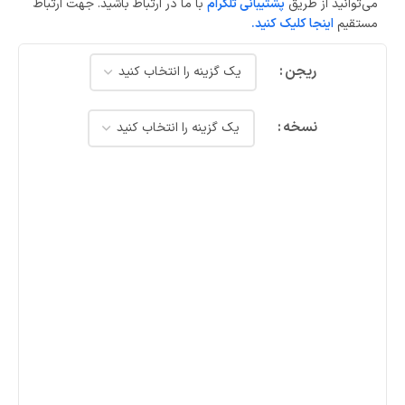
می‌توانید از طریق
پشتیبانی تلگرام
با ما در ارتباط باشید. جهت ارتباط
مستقیم
اینجا کلیک کنید.
ریجن
نسخه