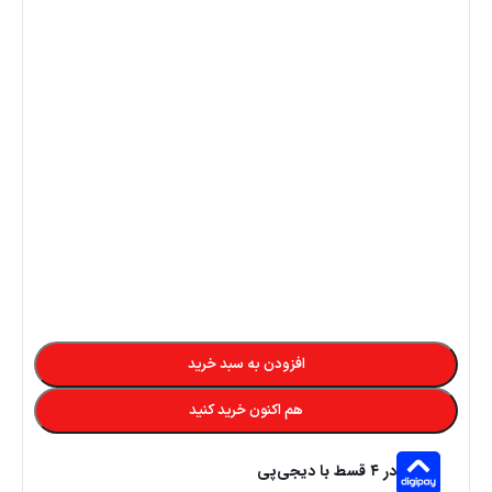
افزودن به سبد خرید
هم اکنون خرید کنید
در ۴ قسط با دیجی‌پی