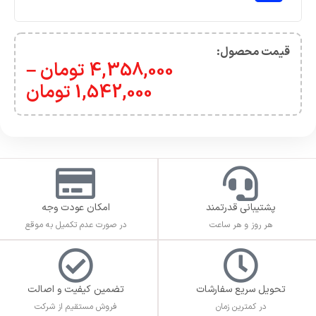
قیمت محصول:​
4,358,000
تومان
–
1,542,000
تومان
پشتیبانی قدرتمند
امکان عودت وجه
هر روز و هر ساعت
در صورت عدم تکمیل به موقع
تحویل سریع سفارشات
تضمین کیفیت و اصالت
در کمترین زمان
فروش مستقیم از شرکت