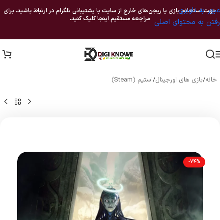
عبور به ناوبری
جهت استعلام بازی یا ریجن‌های خارج از سایت با پشتیبانی تلگرام در ارتباط باشید. برای
مراجعه مستقیم اینجا کلیک کنید.
رفتن به محتوای اصلی
خانه
/
بازی های اورجینال
/
استیم (Steam)
-74%