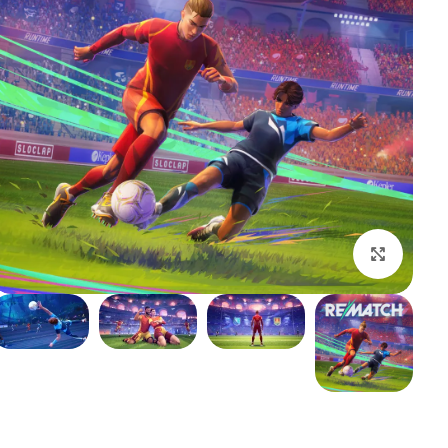
بزرگنمایی تصویر