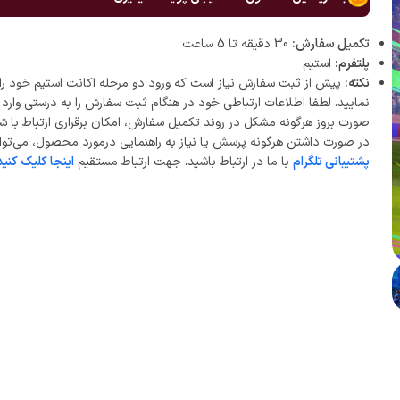
تکمیل سفارش:
30 دقیقه تا 5 ساعت
پلتفرم:
استیم
نکته:
پیش از ثبت سفارش نیاز است که ورود دو مرحله اکانت استیم خود را 
نمایید. لطفا اطلاعات ارتباطی خود در هنگام ثبت سفارش را به درستی وارد ن
صورت بروز هرگونه مشکل در روند تکمیل سفارش، امکان برقراری ارتباط با ش
در صورت داشتن هرگونه پرسش یا نیاز به راهنمایی درمورد محصول، می‌توان
پشتیبانی تلگرام
با ما در ارتباط باشید. جهت ارتباط مستقیم
اینجا کلیک کنید