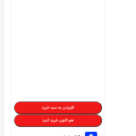
افزودن به سبد خرید
هم اکنون خرید کنید