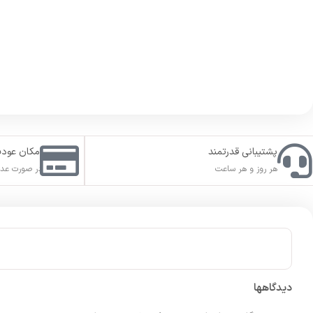
پشتیبانی قدرتمند
امکان عود
هر روز و هر ساعت
در صورت عدم
دیدگاهها