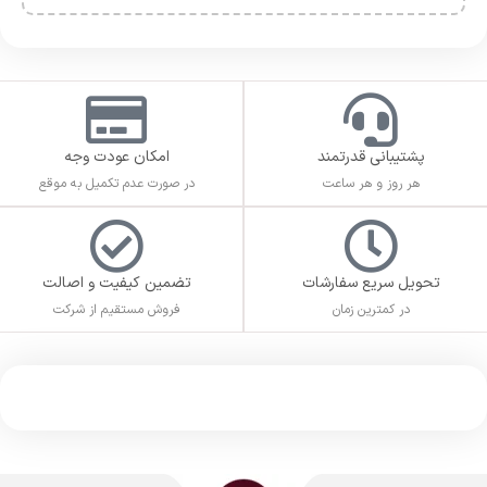
پشتیبانی قدرتمند
امکان عودت وجه
هر روز و هر ساعت
در صورت عدم تکمیل به موقع
تحویل سریع سفارشات
تضمین کیفیت و اصالت
در کمترین زمان
فروش مستقیم از شرکت