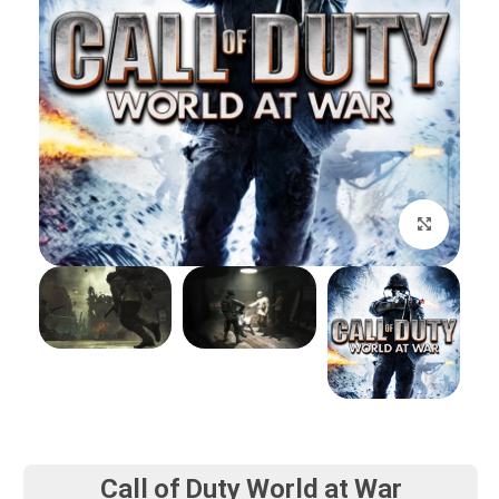
بزرگنمایی تصویر
Call of Duty World at War