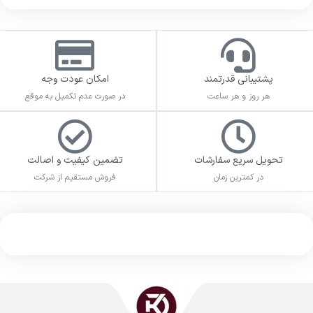
پشتیبانی قدرتمند
امکان عودت وجه
هر روز و هر ساعت
در صورت عدم تکمیل به موقع
تحویل سریع سفارشات
تضمین کیفیت و اصالت
در کمترین زمان
فروش مستقیم از شرکت