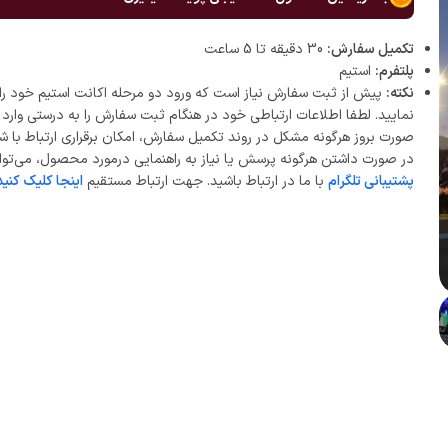
تکمیل سفارش:
30 دقیقه تا 5 ساعت
پلتفرم:
استیم
نکته:
پیش از ثبت سفارش نیاز است که ورود دو مرحله اکانت استیم خود را 
نمایید. لطفا اطلاعات ارتباطی خود در هنگام ثبت سفارش را به درستی وارد ن
صورت بروز هرگونه مشکل در روند تکمیل سفارش، امکان برقراری ارتباط با ش
در صورت داشتن هرگونه پرسش یا نیاز به راهنمایی درمورد محصول، می‌توان
پشتیبانی تلگرام
با ما در ارتباط باشید. جهت ارتباط مستقیم
اینجا کلیک کنید