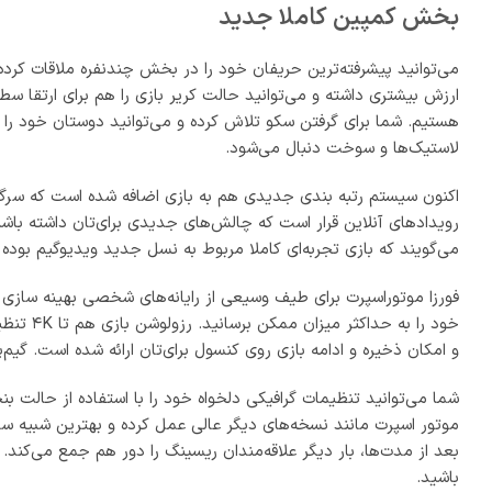
باشید.
حداقل
سیستم مورد نیاز محصول: