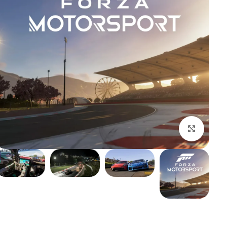
بزرگنمایی تصویر