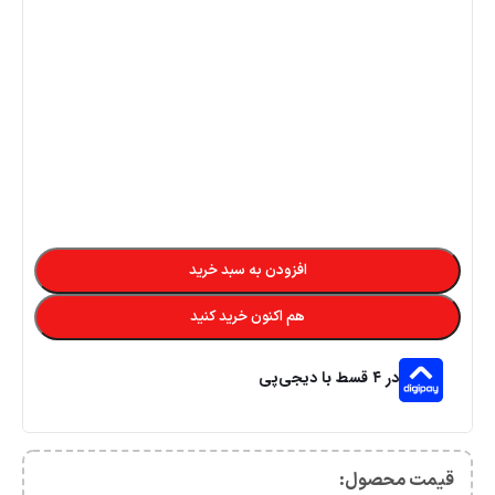
افزودن به سبد خرید
هم اکنون خرید کنید
در ۴ قسط با دیجی‌پی
قیمت محصول:​