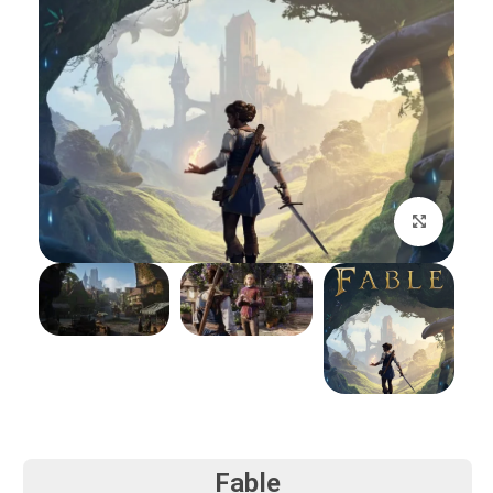
بزرگنمایی تصویر
Fable