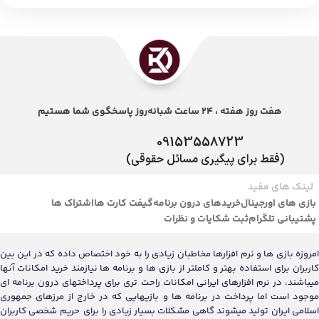
هفت روز هفته ، 24 ساعت شبانه‌روز پاسخگوی شما هستیم
09153558723
(فقط برای پیگیری مسائل حقوقی)
لینک های مفید
بازی های اورجینال
خریدهای درون برنامه
گیفت کارت ها
اشتراک ها
پشتیبانی تلگرام
ثبت شکایات و نظرات
امروزه بازی ها و نرم افزارها مخاطبان زیادی را به خود اختصاص داده که در این بین
کاربران برای استفاده بهتر و کاملتر از بازی ها و برنامه ها نیازمند خرید امکانات آنها
میباشند، در نرم افزارهای ایرانی امکانات راحت تری برای پرداختهای درون برنامه ای
موجود است اما پرداخت در برنامه ها و بازیهایی که در خارج از مرزهای جمهوری
اسلامی ایران تولید میشوند گاهی مشکلات بسیار زیادی را برای حریم شخصی کاربران