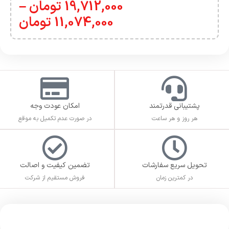
19,712,000
تومان
–
11,074,000
تومان
پشتیبانی قدرتمند
امکان عودت وجه
هر روز و هر ساعت
در صورت عدم تکمیل به موقع
تحویل سریع سفارشات
تضمین کیفیت و اصالت
در کمترین زمان
فروش مستقیم از شرکت