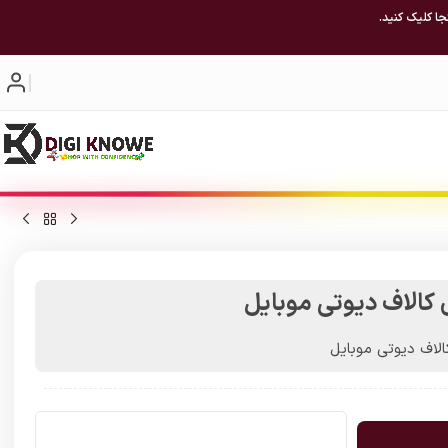
جا کلیک کنید.
لاف دیوتی موبایل