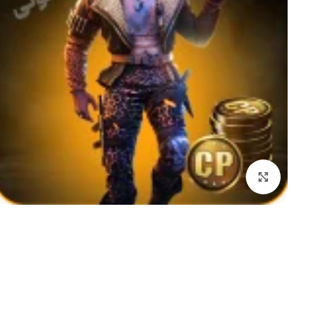
بزرگنمایی تصویر