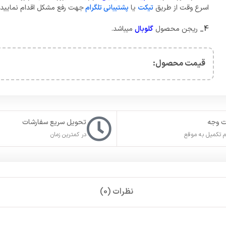
اسرع وقت از طریق
تیکت
یا
پشتیبانی تلگرام
جهت رفع مشکل اقدام نمایید.
4_
ریجن محصول
گلوبال
میباشد.
قیمت محصول:​
ت وجه
تحویل سریع سفارشات
 تکمیل به موقع
در کمترین زمان
نظرات (0)