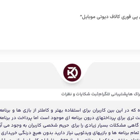
اک ها
پشتیبانی تلگرام
ثبت شکایات و نظرات
ه در این بین کاربران برای استفاده بهتر و کاملتر از بازی ها و برنامه
احت تری برای پرداختهای درون برنامه ای موجود است اما پرداخت در برنامه
د گاهی مشکلات بسیار زیادی را برای حریم شخصی کاربران به وجود می آو
ام برنامه ها و بازیهای ویدئویی نیاز دارید بدون هیچ درنگی خریداری و