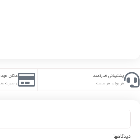
پشتیبانی قدرتمند
امکان عود
هر روز و هر ساعت
در صورت عدم
دیدگاهها