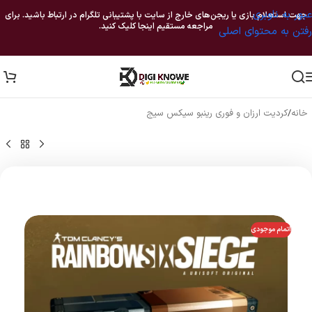
عبور به ناوبری
جهت استعلام بازی یا ریجن‌های خارج از سایت با پشتیبانی تلگرام در ارتباط باشید. برای
مراجعه مستقیم اینجا کلیک کنید.
رفتن به محتوای اصلی
خانه
/
کردیت ارزان و فوری رینبو سیکس سیج
اتمام موجودی