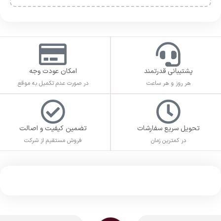
پشتیبانی قدرتمند
امکان عودت وجه
هر روز و هر ساعت
در صورت عدم تکمیل به موقع
تحویل سریع سفارشات
تضمین کیفیت و اصالت
در کمترین زمان
فروش مستقیم از شرکت