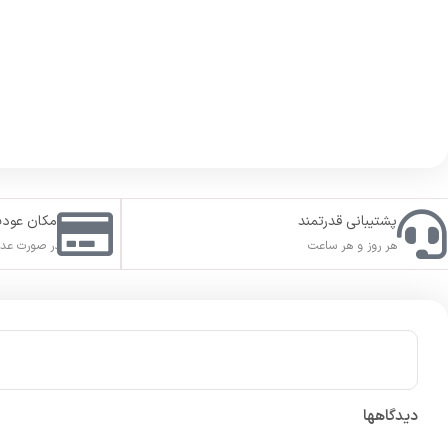
پشتیبانی قدرتمند
امکان عود
هر روز و هر ساعت
در صورت عدم
دیدگاهها