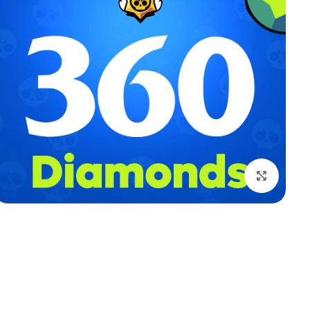
بزرگنمایی تصویر