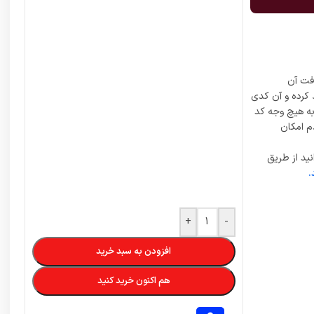
فت آن
 کرده و آن کدی
 به هیچ وجه کد
م امکان
ید از طریق
.
+
-
افزودن به سبد خرید
هم اکنون خرید کنید