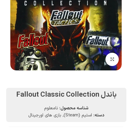
بزرگنمایی تصویر
باندل Fallout Classic Collection
شناسه محصول:
نامعلوم
دسته:
استیم (Steam)
,
بازی های اورجینال