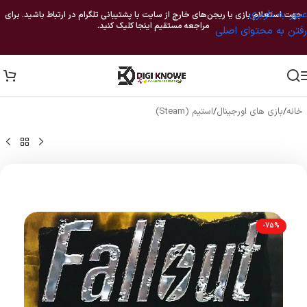
عبور به ناوبری
جهت استعلام بازی یا ریجن‌های خارج از سایت با پشتیبانی تلگرام در ارتباط باشید. برای
مراجعه مستقیم اینجا کلیک کنید.
رفتن به محتوای اصلی
خانه
/
بازی های اورجینال
/
استیم (Steam)
-75%