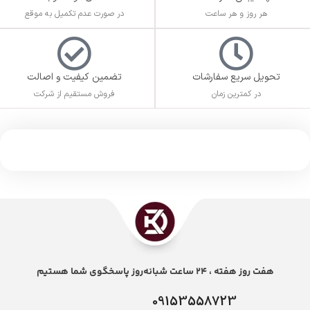
هر روز و هر ساعت
در صورت عدم تکمیل به موقع
تحویل سریع سفارشات
تضمین کیفیت و اصالت
در کمترین زمان
فروش مستقیم از شرکت
هفت روز هفته ، 24 ساعت شبانه‌روز پاسخگوی شما هستیم
09153558723