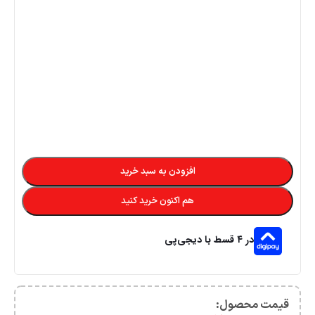
افزودن به سبد خرید
هم اکنون خرید کنید
در ۴ قسط با دیجی‌پی
قیمت محصول:​