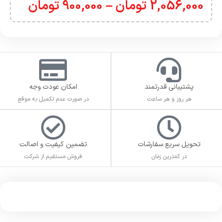
2,056,000
تومان
–
900,000
تومان
پشتیبانی قدرتمند
امکان عودت وجه
هر روز و هر ساعت
در صورت عدم تکمیل به موقع
تحویل سریع سفارشات
تضمین کیفیت و اصالت
در کمترین زمان
فروش مستقیم از شرکت