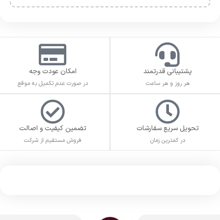
پشتیبانی قدرتمند
امکان عودت وجه
هر روز و هر ساعت
در صورت عدم تکمیل به موقع
تحویل سریع سفارشات
تضمین کیفیت و اصالت
در کمترین زمان
فروش مستقیم از شرکت