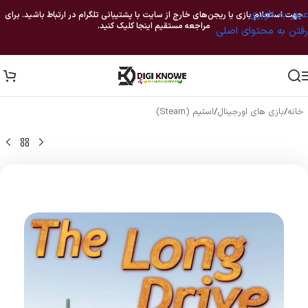
عبور به ناوبری
جهت استعلام بازی یا ریجن‌های خارج از سایت با پشتیبانی تلگرام در ارتباط باشید. برای
مراجعه مستقیم اینجا کلیک کنید.
رفتن به محتوای اصلی
خانه
/
بازی های اورجینال
/
استیم (Steam)