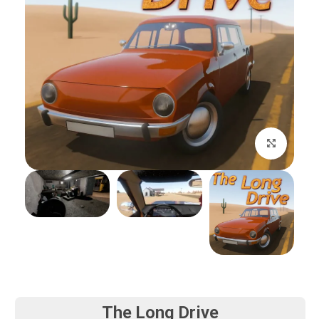
بزرگنمایی تصویر
The Long Drive