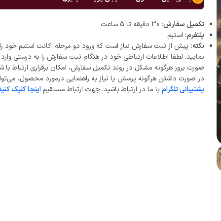
تکمیل سفارش:
30 دقیقه تا 5 ساعت
پلتفرم:
استیم
نکته:
پیش از ثبت سفارش نیاز است که ورود دو مرحله اکانت استیم خود را 
نمایید. لطفا اطلاعات ارتباطی خود در هنگام ثبت سفارش را به درستی وارد ن
صورت بروز هرگونه مشکل در روند تکمیل سفارش، امکان برقراری ارتباط با ش
در صورت داشتن هرگونه پرسش یا نیاز به راهنمایی درمورد محصول، می‌توان
پشتیبانی تلگرام
با ما در ارتباط باشید. جهت ارتباط مستقیم
اینجا کلیک کنید