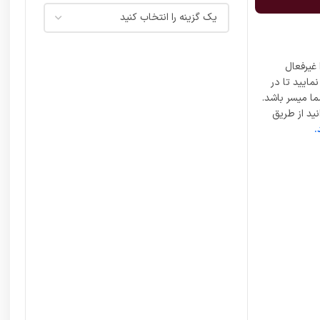
غیرفعال
مایید تا در
ما میسر باشد.
ید از طریق
.