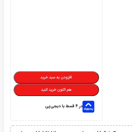
افزودن به سبد خرید
هم اکنون خرید کنید
در ۴ قسط با دیجی‌پی