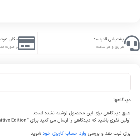
پشتیبانی قدرتمند
امکان عود
هر روز و هر ساعت
در صورت عدم
دیدگاهها
هیچ دیدگاهی برای این محصول نوشته نشده است.
اولین نفری باشید که دیدگاهی را ارسال می کنید برای “Stronghold Crusader: Definitive Edition”
برای ثبت نقد و بررسی
وارد حساب کاربری خود
شوید.