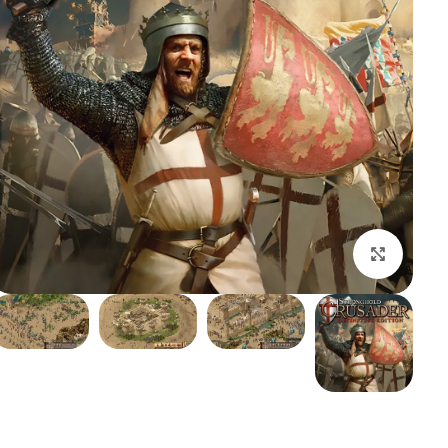
بزرگنمایی تصویر