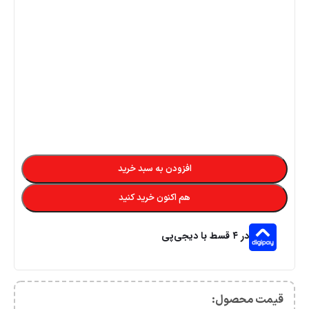
افزودن به سبد خرید
هم اکنون خرید کنید
در ۴ قسط با دیجی‌پی
قیمت محصول:​