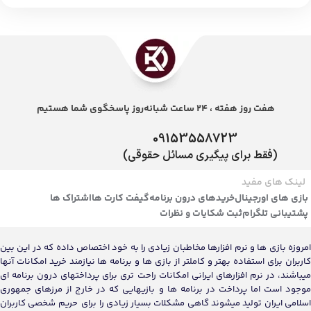
هفت روز هفته ، 24 ساعت شبانه‌روز پاسخگوی شما هستیم
09153558723
(فقط برای پیگیری مسائل حقوقی)
لینک های مفید
بازی های اورجینال
خریدهای درون برنامه
گیفت کارت ها
اشتراک ها
پشتیبانی تلگرام
ثبت شکایات و نظرات
امروزه بازی ها و نرم افزارها مخاطبان زیادی را به خود اختصاص داده که در این بین
کاربران برای استفاده بهتر و کاملتر از بازی ها و برنامه ها نیازمند خرید امکانات آنها
میباشند، در نرم افزارهای ایرانی امکانات راحت تری برای پرداختهای درون برنامه ای
موجود است اما پرداخت در برنامه ها و بازیهایی که در خارج از مرزهای جمهوری
اسلامی ایران تولید میشوند گاهی مشکلات بسیار زیادی را برای حریم شخصی کاربران