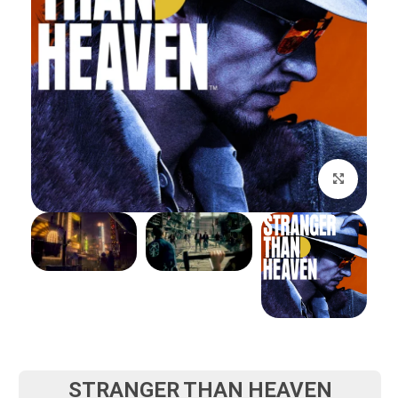
بزرگنمایی تصویر
STRANGER THAN HEAVEN