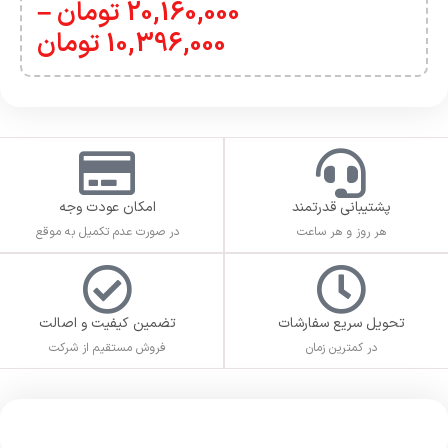
20,160,000
تومان
–
10,396,000
تومان
پشتیبانی قدرتمند
امکان عودت وجه
هر روز و هر ساعت
در صورت عدم تکمیل به موقع
تحویل سریع سفارشات
تضمین کیفیت و اصالت
در کمترین زمان
فروش مستقیم از شرکت