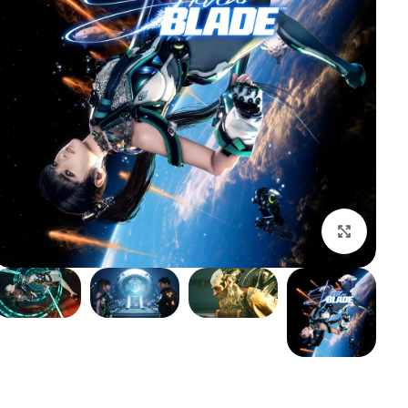
بزرگنمایی تصویر