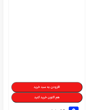
افزودن به سبد خرید
هم اکنون خرید کنید