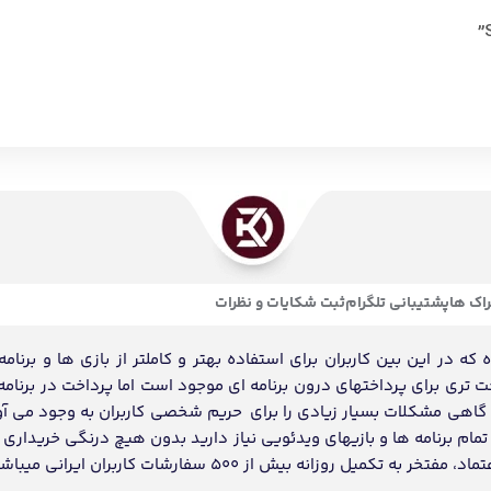
اک ها
پشتیبانی تلگرام
ثبت شکایات و نظرات
ه در این بین کاربران برای استفاده بهتر و کاملتر از بازی ها و برنامه
احت تری برای پرداختهای درون برنامه ای موجود است اما پرداخت در برنامه
د گاهی مشکلات بسیار زیادی را برای حریم شخصی کاربران به وجود می آو
ام برنامه ها و بازیهای ویدئویی نیاز دارید بدون هیچ درنگی خریداری و
انه بیش از 500 سفارشات کاربران ایرانی میباشد.