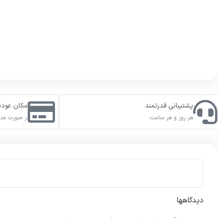
پشتیبانی قدرتمند
امکان عود
هر روز و هر ساعت
در صورت عدم
دیدگاهها