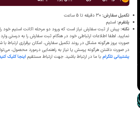
تکمیل سفارش:
30 دقیقه تا 5 ساعت
پلتفرم:
استیم
نکته:
پیش از ثبت سفارش نیاز است که ورود دو مرحله اکانت استیم خود را 
نمایید. لطفا اطلاعات ارتباطی خود در هنگام ثبت سفارش را به درستی وارد ن
صورت بروز هرگونه مشکل در روند تکمیل سفارش، امکان برقراری ارتباط با ش
در صورت داشتن هرگونه پرسش یا نیاز به راهنمایی درمورد محصول، می‌توان
پشتیبانی تلگرام
با ما در ارتباط باشید. جهت ارتباط مستقیم
اینجا کلیک کنید