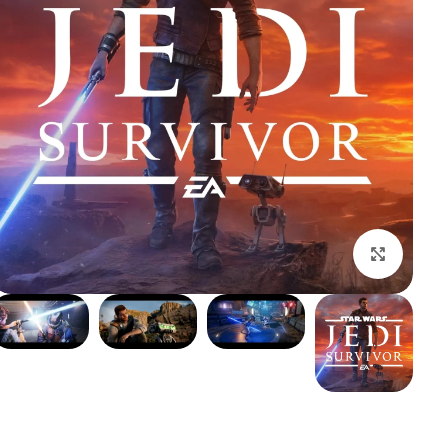
بزرگنمایی تصویر