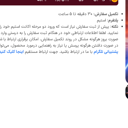
تکمیل سفارش:
30 دقیقه تا 5 ساعت
پلتفرم:
استیم
نکته:
پیش از ثبت سفارش نیاز است که ورود دو مرحله اکانت استیم خود را 
نمایید. لطفا اطلاعات ارتباطی خود در هنگام ثبت سفارش را به درستی وارد ن
صورت بروز هرگونه مشکل در روند تکمیل سفارش، امکان برقراری ارتباط با ش
در صورت داشتن هرگونه پرسش یا نیاز به راهنمایی درمورد محصول، می‌توان
پشتیبانی تلگرام
با ما در ارتباط باشید. جهت ارتباط مستقیم
اینجا کلیک کنید