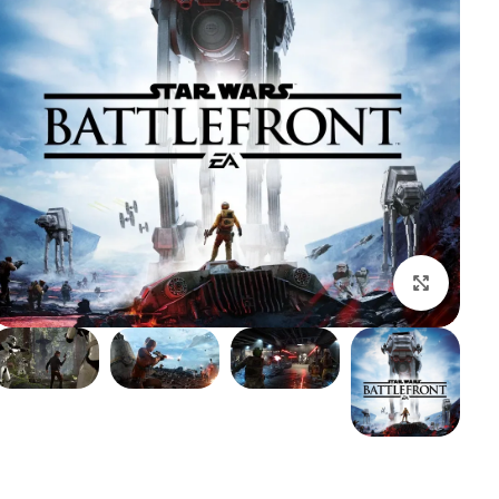
بزرگنمایی تصویر