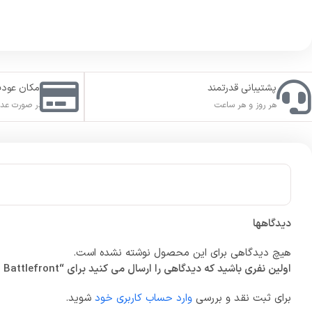
پشتیبانی قدرتمند
امکان عود
هر روز و هر ساعت
در صورت عدم
دیدگاهها
هیچ دیدگاهی برای این محصول نوشته نشده است.
اولین نفری باشید که دیدگاهی را ارسال می کنید برای “STAR WARS Battlefront”
برای ثبت نقد و بررسی
وارد حساب کاربری خود
شوید.