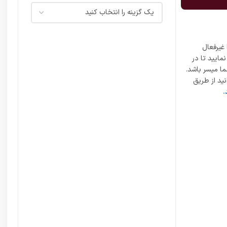
غیرفعال
مایید تا در
ما میسر باشد.
ید از طریق
.