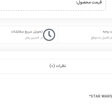
قیمت محصول:​
ت وجه
تحویل سریع سفارشات
 تکمیل به موقع
در کمترین زمان
نظرات (0)