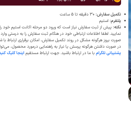
تکمیل سفارش:
30 دقیقه تا 5 ساعت
پلتفرم:
استیم
نکته:
پیش از ثبت سفارش نیاز است که ورود دو مرحله اکانت استیم خود را 
نمایید. لطفا اطلاعات ارتباطی خود در هنگام ثبت سفارش را به درستی وارد ن
صورت بروز هرگونه مشکل در روند تکمیل سفارش، امکان برقراری ارتباط با ش
در صورت داشتن هرگونه پرسش یا نیاز به راهنمایی درمورد محصول، می‌توان
پشتیبانی تلگرام
با ما در ارتباط باشید. جهت ارتباط مستقیم
اینجا کلیک کنید