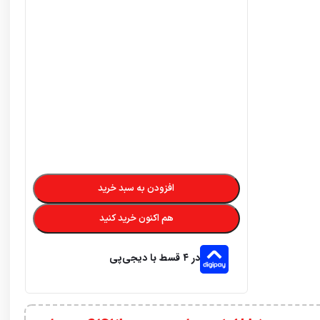
افزودن به سبد خرید
هم اکنون خرید کنید
در ۴ قسط با دیجی‌پی