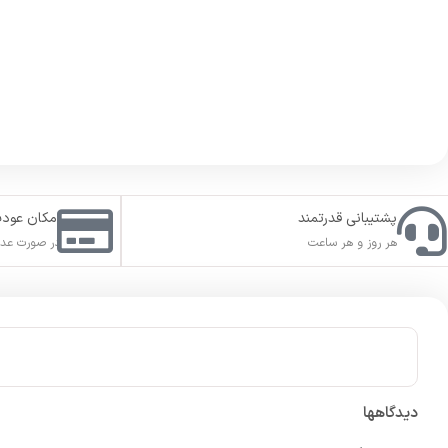
پشتیبانی قدرتمند
امکان عود
هر روز و هر ساعت
در صورت عدم
دیدگاهها