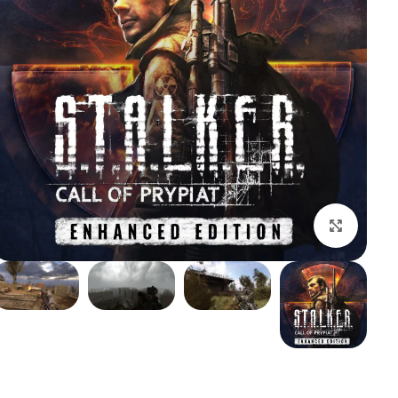
بزرگنمایی تصویر