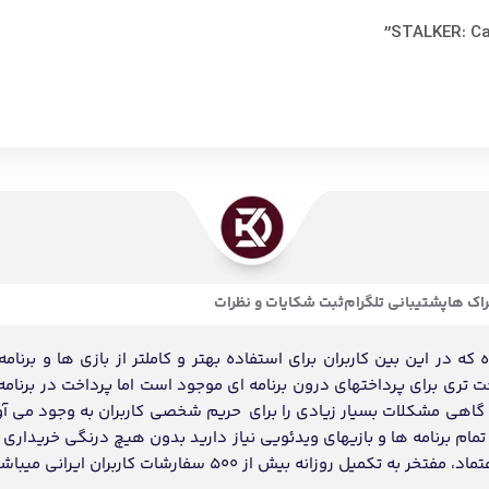
اک ها
پشتیبانی تلگرام
ثبت شکایات و نظرات
ه در این بین کاربران برای استفاده بهتر و کاملتر از بازی ها و برنامه
احت تری برای پرداختهای درون برنامه ای موجود است اما پرداخت در برنامه
د گاهی مشکلات بسیار زیادی را برای حریم شخصی کاربران به وجود می آو
ام برنامه ها و بازیهای ویدئویی نیاز دارید بدون هیچ درنگی خریداری و
انه بیش از 500 سفارشات کاربران ایرانی میباشد.