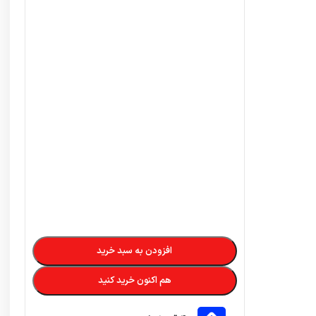
افزودن به سبد خرید
هم اکنون خرید کنید