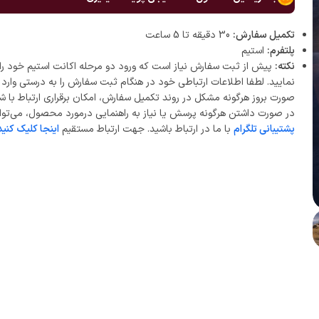
تکمیل سفارش:
30 دقیقه تا 5 ساعت
پلتفرم:
استیم
نکته:
پیش از ثبت سفارش نیاز است که ورود دو مرحله اکانت استیم خود را 
نمایید. لطفا اطلاعات ارتباطی خود در هنگام ثبت سفارش را به درستی وارد ن
صورت بروز هرگونه مشکل در روند تکمیل سفارش، امکان برقراری ارتباط با ش
در صورت داشتن هرگونه پرسش یا نیاز به راهنمایی درمورد محصول، می‌توان
پشتیبانی تلگرام
با ما در ارتباط باشید. جهت ارتباط مستقیم
اینجا کلیک کنید