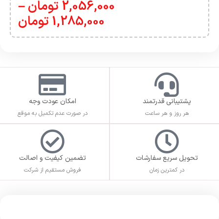
2,056,000
تومان
–
1,285,000
تومان
پشتیبانی قدرتمند
امکان عودت وجه
هر روز و هر ساعت
در صورت عدم تکمیل به موقع
تحویل سریع سفارشات
تضمین کیفیت و اصالت
در کمترین زمان
فروش مستقیم از شرکت