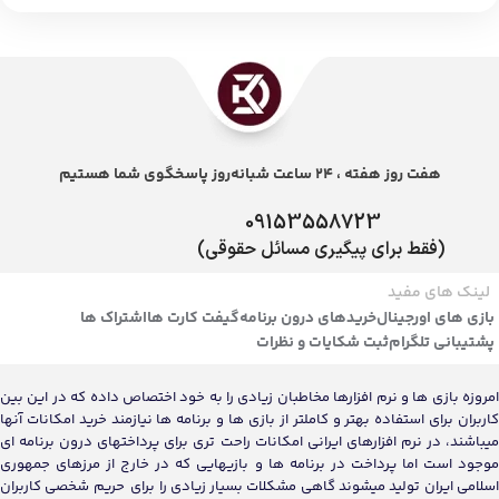
هفت روز هفته ، 24 ساعت شبانه‌روز پاسخگوی شما هستیم
09153558723
(فقط برای پیگیری مسائل حقوقی)
لینک های مفید
بازی های اورجینال
خریدهای درون برنامه
گیفت کارت ها
اشتراک ها
پشتیبانی تلگرام
ثبت شکایات و نظرات
امروزه بازی ها و نرم افزارها مخاطبان زیادی را به خود اختصاص داده که در این بین
کاربران برای استفاده بهتر و کاملتر از بازی ها و برنامه ها نیازمند خرید امکانات آنها
میباشند، در نرم افزارهای ایرانی امکانات راحت تری برای پرداختهای درون برنامه ای
موجود است اما پرداخت در برنامه ها و بازیهایی که در خارج از مرزهای جمهوری
اسلامی ایران تولید میشوند گاهی مشکلات بسیار زیادی را برای حریم شخصی کاربران