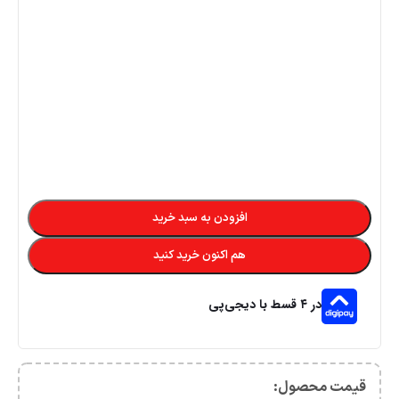
افزودن به سبد خرید
هم اکنون خرید کنید
در ۴ قسط با دیجی‌پی
قیمت محصول:​