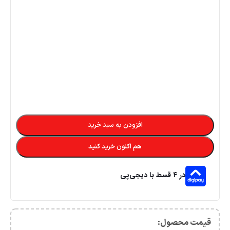
افزودن به سبد خرید
هم اکنون خرید کنید
در ۴ قسط با دیجی‌پی
قیمت محصول:​