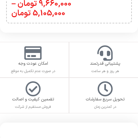
9,660,000
تومان
–
5,105,000
تومان
پشتیبانی قدرتمند
امکان عودت وجه
هر روز و هر ساعت
در صورت عدم تکمیل به موقع
تحویل سریع سفارشات
تضمین کیفیت و اصالت
در کمترین زمان
فروش مستقیم از شرکت