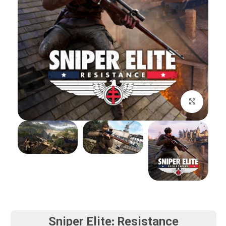
بزرگنمایی تصویر
Sniper Elite: Resistance