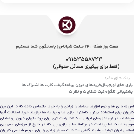
هفت روز هفته ، 24 ساعت شبانه‌روز پاسخگوی شما هستیم
09153558723
(فقط برای پیگیری مسائل حقوقی)
لینک های مفید
بازی های اورجینال
خریدهای درون برنامه
گیفت کارت ها
اشتراک ها
پشتیبانی تلگرام
ثبت شکایات و نظرات
امروزه بازی ها و نرم افزارها مخاطبان زیادی را به خود اختصاص داده که در این بین
کاربران برای استفاده بهتر و کاملتر از بازی ها و برنامه ها نیازمند خرید امکانات آنها
میباشند، در نرم افزارهای ایرانی امکانات راحت تری برای پرداختهای درون برنامه ای
موجود است اما پرداخت در برنامه ها و بازیهایی که در خارج از مرزهای جمهوری
اسلامی ایران تولید میشوند گاهی مشکلات بسیار زیادی را برای حریم شخصی کاربران