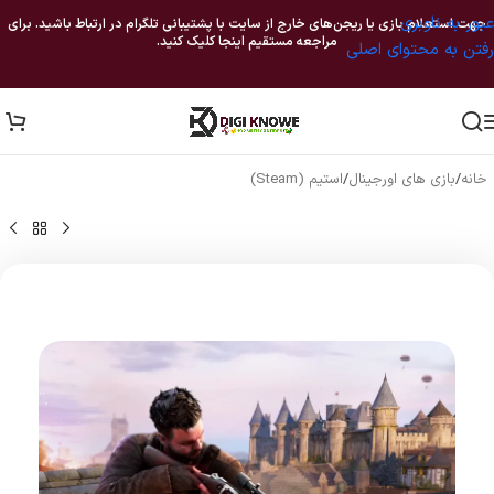
عبور به ناوبری
جهت استعلام بازی یا ریجن‌های خارج از سایت با پشتیبانی تلگرام در ارتباط باشید. برای
مراجعه مستقیم اینجا کلیک کنید.
رفتن به محتوای اصلی
خانه
/
بازی های اورجینال
/
استیم (Steam)