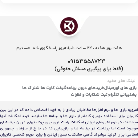
هفت روز هفته ، 24 ساعت شبانه‌روز پاسخگوی شما هستیم
09153558723
(فقط برای پیگیری مسائل حقوقی)
لینک های مفید
بازی های اورجینال
خریدهای درون برنامه
گیفت کارت ها
اشتراک ها
پشتیبانی تلگرام
ثبت شکایات و نظرات
امروزه بازی ها و نرم افزارها مخاطبان زیادی را به خود اختصاص داده که در این بین
کاربران برای استفاده بهتر و کاملتر از بازی ها و برنامه ها نیازمند خرید امکانات آنها
میباشند، در نرم افزارهای ایرانی امکانات راحت تری برای پرداختهای درون برنامه ای
موجود است اما پرداخت در برنامه ها و بازیهایی که در خارج از مرزهای جمهوری
اسلامی ایران تولید میشوند گاهی مشکلات بسیار زیادی را برای حریم شخصی کاربران