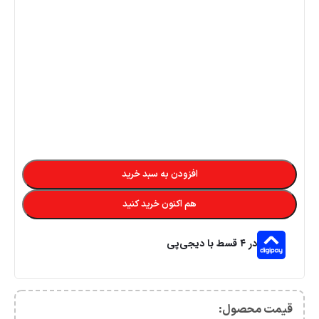
افزودن به سبد خرید
هم اکنون خرید کنید
در ۴ قسط با دیجی‌پی
قیمت محصول:​