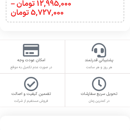
12,995,000
تومان
–
5,727,000
تومان
پشتیبانی قدرتمند
امکان عودت وجه
هر روز و هر ساعت
در صورت عدم تکمیل به موقع
تحویل سریع سفارشات
تضمین کیفیت و اصالت
در کمترین زمان
فروش مستقیم از شرکت