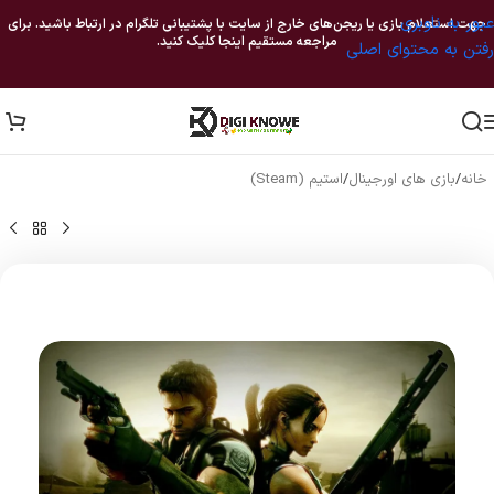
عبور به ناوبری
جهت استعلام بازی یا ریجن‌های خارج از سایت با پشتیبانی تلگرام در ارتباط باشید. برای
مراجعه مستقیم اینجا کلیک کنید.
رفتن به محتوای اصلی
خانه
/
بازی های اورجینال
/
استیم (Steam)