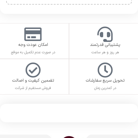
پشتیبانی قدرتمند
امکان عودت وجه
هر روز و هر ساعت
در صورت عدم تکمیل به موقع
تحویل سریع سفارشات
تضمین کیفیت و اصالت
در کمترین زمان
فروش مستقیم از شرکت