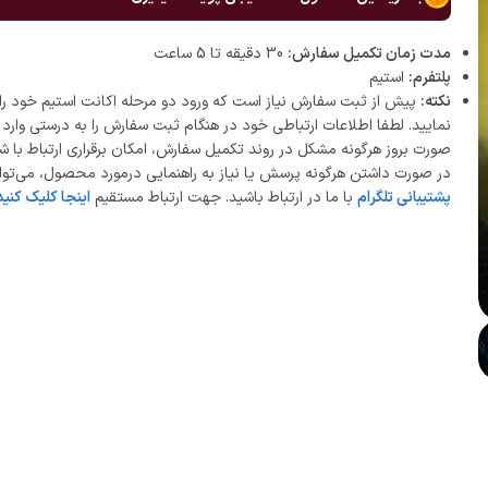
مدت زمان تکمیل سفارش:
30 دقیقه تا 5 ساعت
پلتفرم:
استیم
نکته:
پیش از ثبت سفارش نیاز است که ورود دو مرحله اکانت استیم خود را 
نمایید. لطفا اطلاعات ارتباطی خود در هنگام ثبت سفارش را به درستی وارد ن
صورت بروز هرگونه مشکل در روند تکمیل سفارش، امکان برقراری ارتباط با ش
در صورت داشتن هرگونه پرسش یا نیاز به راهنمایی درمورد محصول، می‌توان
پشتیبانی تلگرام
با ما در ارتباط باشید. جهت ارتباط مستقیم
اینجا کلیک کنید