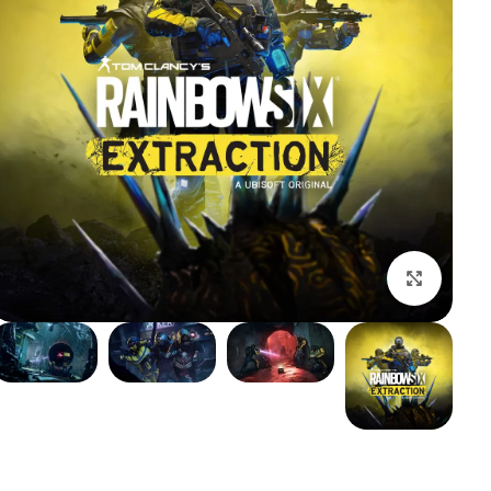
بزرگنمایی تصویر