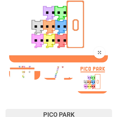
بزرگنمایی تصویر
PICO PARK