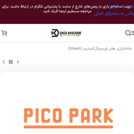
عبور به ناوبری
جهت استعلام بازی یا ریجن‌های خارج از سایت با پشتیبانی تلگرام در ارتباط باشید. برای
مراجعه مستقیم اینجا کلیک کنید.
رفتن به محتوای اصلی
خانه
/
بازی های اورجینال
/
استیم (Steam)