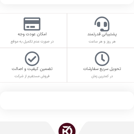
پشتیبانی قدرتمند
امکان عودت وجه
هر روز و هر ساعت
در صورت عدم تکمیل به موقع
تحویل سریع سفارشات
تضمین کیفیت و اصالت
در کمترین زمان
فروش مستقیم از شرکت